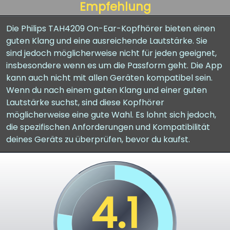
Empfehlung
Die Philips TAH4209 On-Ear-Kopfhörer bieten einen
guten Klang und eine ausreichende Lautstärke. Sie
sind jedoch möglicherweise nicht für jeden geeignet,
insbesondere wenn es um die Passform geht. Die App
kann auch nicht mit allen Geräten kompatibel sein.
Wenn du nach einem guten Klang und einer guten
Lautstärke suchst, sind diese Kopfhörer
möglicherweise eine gute Wahl. Es lohnt sich jedoch,
die spezifischen Anforderungen und Kompatibilität
deines Geräts zu überprüfen, bevor du kaufst.