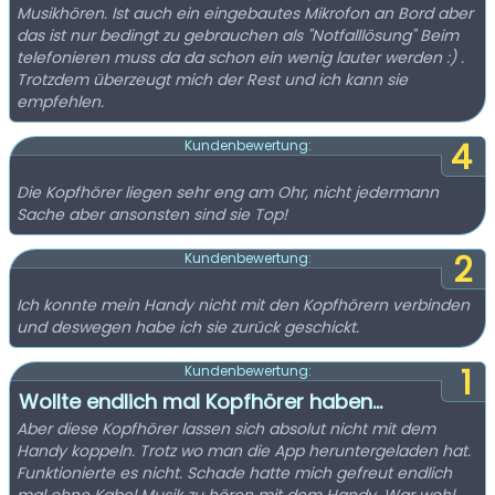
Musikhören. Ist auch ein eingebautes Mikrofon an Bord aber
das ist nur bedingt zu gebrauchen als "Notfalllösung" Beim
telefonieren muss da da schon ein wenig lauter werden :) .
Trotzdem überzeugt mich der Rest und ich kann sie
empfehlen.
4
Kundenbewertung:
Die Kopfhörer liegen sehr eng am Ohr, nicht jedermann
Sache aber ansonsten sind sie Top!
2
Kundenbewertung:
Ich konnte mein Handy nicht mit den Kopfhörern verbinden
und deswegen habe ich sie zurück geschickt.
1
Kundenbewertung:
Wollte endlich mal Kopfhörer haben...
Aber diese Kopfhörer lassen sich absolut nicht mit dem
Handy koppeln. Trotz wo man die App heruntergeladen hat.
Funktionierte es nicht. Schade hatte mich gefreut endlich