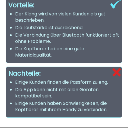
Vorteile:
Der Klang wird von vielen Kunden als gut
beschrieben.
Die Lautstärke ist ausreichend.
Die Verbindung über Bluetooth funktioniert oft
ohne Probleme.
Die Kopfhörer haben eine gute
Materialqualität.
Nachteile:
Einige Kunden finden die Passform zu eng.
Die App kann nicht mit allen Geräten
kompatibel sein.
Einige Kunden haben Schwierigkeiten, die
Kopfhörer mit ihrem Handy zu verbinden.