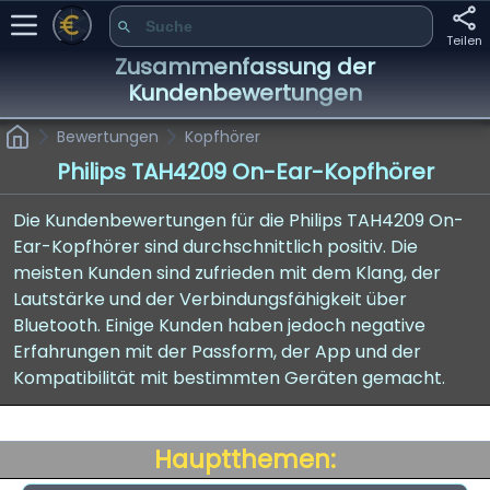
Teilen
Zusammenfassung der
Kundenbewertungen
Bewertungen
Kopfhörer
Philips TAH4209 On-Ear-Kopfhörer
Die Kundenbewertungen für die Philips TAH4209 On-
Ear-Kopfhörer sind durchschnittlich positiv. Die
meisten Kunden sind zufrieden mit dem Klang, der
Lautstärke und der Verbindungsfähigkeit über
Bluetooth. Einige Kunden haben jedoch negative
Erfahrungen mit der Passform, der App und der
Kompatibilität mit bestimmten Geräten gemacht.
Hauptthemen: