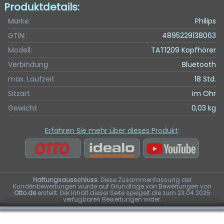
Produktdetails:
Marke:
Philips
GTIN:
4895229138063
Modell:
TAT1209 Kopfhörer
Verbindung
Bluetooth
max. Laufzeit
18 Std.
Sitzart
im Ohr
Gewicht
0,03 kg
Erfahren Sie mehr über dieses Produkt
:
Haftungsausschluss:
Diese Zusammenfassung der
Kundenbewertungen wurde auf Grundlage von Bewertungen von
Otto.de
erstellt. Der Inhalt dieser Seite spiegelt die zum 23.04.2025
verfügbaren Bewertungen wider.