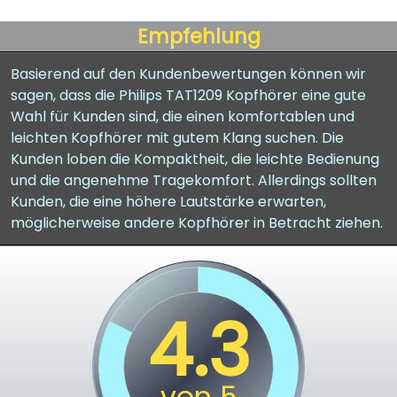
Empfehlung
Basierend auf den Kundenbewertungen können wir
sagen, dass die Philips TAT1209 Kopfhörer eine gute
Wahl für Kunden sind, die einen komfortablen und
leichten Kopfhörer mit gutem Klang suchen. Die
Kunden loben die Kompaktheit, die leichte Bedienung
und die angenehme Tragekomfort. Allerdings sollten
Kunden, die eine höhere Lautstärke erwarten,
möglicherweise andere Kopfhörer in Betracht ziehen.