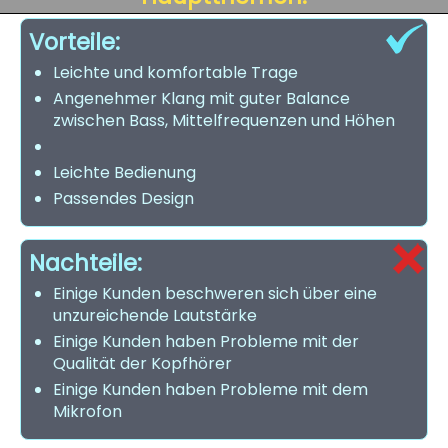
Vorteile:
Leichte und komfortable Trage
Angenehmer Klang mit guter Balance
zwischen Bass, Mittelfrequenzen und Höhen
Leichte Bedienung
Passendes Design
Nachteile:
Einige Kunden beschweren sich über eine
unzureichende Lautstärke
Einige Kunden haben Probleme mit der
Qualität der Kopfhörer
Einige Kunden haben Probleme mit dem
Mikrofon