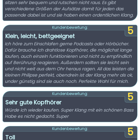
sitzen sehr bequem und rutschen nicht raus. Es gibt
verschiedene Größen der Aufsätze damit für jeden das
passende dabei ist und sie haben einen ordentlichen Klang.
5
Kundenbewertung:
Klein, leicht, bettgeeignet
Ich höre zum Einschlafen gerne Podcasts oder Hörbücher.
Dafür brauche ich drahtlose Kopfhörer, die möglichst lange
laufen, auch einzeln funktionieren und nicht zu empfindlich
auf Berührung reagieren. Außerdem sollten sie leicht sein
und nicht weit aus dem Ohr heraus ragen. All das leisten die
kleinen Philipse perfekt, obendrein ist der Klang mehr als ok,
under günstig sind sie auch noch. Perfekte Wahl für mich.
5
Kundenbewertung:
Sehr gute Kopfhörer
Würde ich wieder kaufen. Super Klang mit ein schönen Bass
Habe es nicht gedacht. Super
5
Kundenbewertung:
Toll