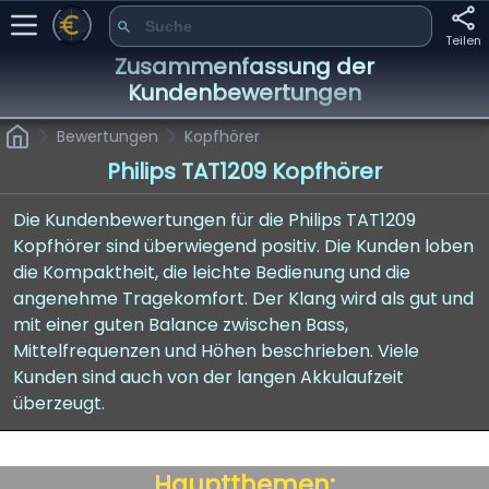
Teilen
Zusammenfassung der
Kundenbewertungen
Bewertungen
Kopfhörer
Philips TAT1209 Kopfhörer
Die Kundenbewertungen für die Philips TAT1209
Kopfhörer sind überwiegend positiv. Die Kunden loben
die Kompaktheit, die leichte Bedienung und die
angenehme Tragekomfort. Der Klang wird als gut und
mit einer guten Balance zwischen Bass,
Mittelfrequenzen und Höhen beschrieben. Viele
Kunden sind auch von der langen Akkulaufzeit
überzeugt.
Hauptthemen: