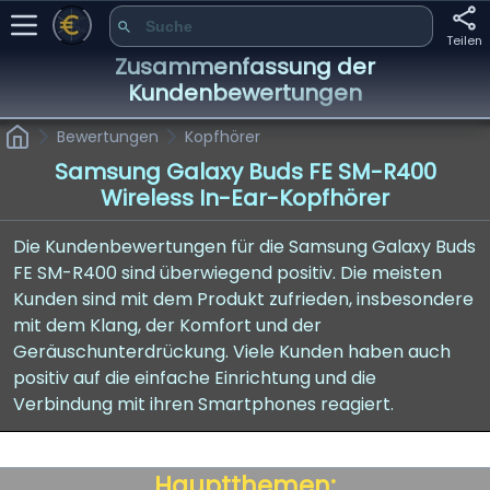
Teilen
Zusammenfassung der
Kundenbewertungen
Bewertungen
Kopfhörer
Samsung Galaxy Buds FE SM-R400
Wireless In-Ear-Kopfhörer
Die Kundenbewertungen für die Samsung Galaxy Buds
FE SM-R400 sind überwiegend positiv. Die meisten
Kunden sind mit dem Produkt zufrieden, insbesondere
mit dem Klang, der Komfort und der
Geräuschunterdrückung. Viele Kunden haben auch
positiv auf die einfache Einrichtung und die
Verbindung mit ihren Smartphones reagiert.
Hauptthemen: