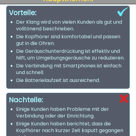
Vorteile:
Der Klang wird von vielen Kunden als gut und
volltönend beschrieben.
Die Kopfhörer sind komfortabel und passen
gut in die Ohren.
Die Geräuschunterdrückung ist effektiv und
hilft, um Umgebungsgeräusche zu reduzieren.
Die Verbindung mit Smartphones ist einfach
und schnell.
Die Batterielaufzeit ist ausreichend.
Nachteile:
Einige Kunden haben Probleme mit der
Verbindung oder der Einrichtung.
Einige Kunden haben berichtet, dass die
Kopfhörer nach kurzer Zeit kaputt gegangen