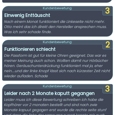
3
Kundenbewertung:
Einwenig Enttäuscht
Nach einem Monat funktioniert die Linkeseite nicht mehr.
Otto meint das ich direkt den Hersteller ansprechen muss.
Was ich sehr schade finde.
2
Kundenbewertung:
Funktionieren schlecht
Die Passform ist gut für kleine Ohren geeignet. Das war es
meiner Meinung auch schon. Wollten damit nur Hörbücher
hören. Geräuschunterdrückung funktioniert mal ja, eher
nein....und der linke Knopf lässt sich nach kürzester Zeit nicht
wieder aufladen. Schade
3
Kundenbewertung:
Leider nach 2 Monate kaputt gegangen
Leider muss ich diese Bewertung schreiben ich habe die
Kopfhörer vor 2 monaten bestellt und sind nach zwie
Monate kapuut gegagen erst wurde die rechte seite stunf