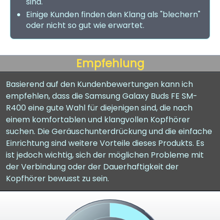
sind.
Einige Kunden finden den Klang als "blechern"
oder nicht so gut wie erwartet.
Empfehlung
Basierend auf den Kundenbewertungen kann ich
empfehlen, dass die Samsung Galaxy Buds FE SM-
R400 eine gute Wahl für diejenigen sind, die nach
einem komfortablen und klangvollen Kopfhörer
suchen. Die Geräuschunterdrückung und die einfache
Einrichtung sind weitere Vorteile dieses Produkts. Es
ist jedoch wichtig, sich der möglichen Probleme mit
der Verbindung oder der Dauerhaftigkeit der
Kopfhörer bewusst zu sein.