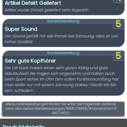
Artikel Defekt Geliefert
Artikel wurde Defekt geliefert sehr Ärgerlich
5
Kundenbewertung:
Super Sound
Der Sound gefällt mir wie immer bei Samsung, alles ist von
hoher Qualität
5
Kundenbewertung:
Sehr gute Kopfhörer
Die Ear buds haben einen sehr guten Klang und gute
Akkulaufzeit! Sie tragen sich angenehm und halten auch
beim Sport sicher im Ohr! Den vollen Funktionsumfang hat
man leider nur mit einem Samsung Galaxy-Gerät! Ich bin
sehr zufrieden!
Alle Kundenbewertungen finden Sie unter der folgenden Adresse:
www.otto.de/kundenbewertungen/1666778988/#variationId=16
66779022