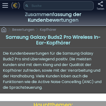
Teilen
Zusammenfassung der
Kundenbewertungen
Bewertungen
Kopfhörer
Samsung Galaxy Buds2 Pro Wireless In-
Ear-Kopfhörer
Die Kundenbewertungen für die Samsung Galaxy
Buds2 Pro sind überwiegend positiv. Die meisten
Kunden sind mit dem Klang und der Qualität der
Kopfhörer zufrieden, sowie mit der Verarbeitung und
der Handhabung. Viele Kunden loben auch die
Funktionen wie die Active Noise Cancelling (ANC) und
die Sprachsteuerung.
Hauptthemen: