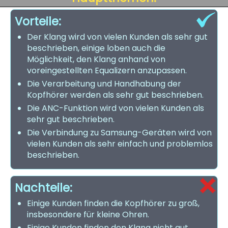
Vorteile:
Der Klang wird von vielen Kunden als sehr gut
beschrieben, einige loben auch die
Möglichkeit, den Klang anhand von
voreingestellten Equalizern anzupassen.
Die Verarbeitung und Handhabung der
Kopfhörer werden als sehr gut beschrieben.
Die ANC-Funktion wird von vielen Kunden als
sehr gut beschrieben.
Die Verbindung zu Samsung-Geräten wird von
vielen Kunden als sehr einfach und problemlos
beschrieben.
Nachteile:
Einige Kunden finden die Kopfhörer zu groß,
insbesondere für kleine Ohren.
Einige Kunden finden den Klang nicht gut,