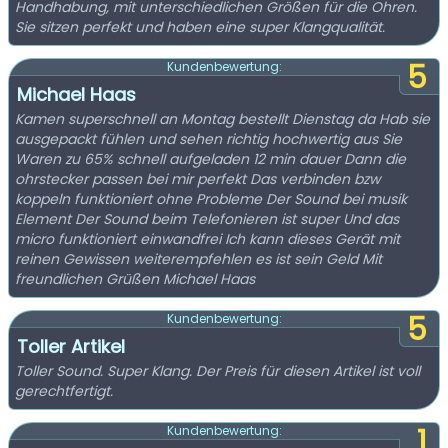
Handhabung, mit unterschiedlichen Größen für die Ohren.
Sie sitzen perfekt und haben eine super Klangqualität.
5
Kundenbewertung:
Michael Haas
Kamen superschnell an Montag bestellt Dienstag da Hab sie
ausgepackt fühlen und sehen richtig hochwertig aus Sie
Waren zu 65% schnell aufgeladen 12 min dauer Dann die
ohrstecker passen bei mir perfekt Das verbinden bzw
koppeln funktioniert ohne Probleme Der Sound bei musik
Element Der Sound beim Telefonieren ist super Und das
micro funktioniert einwandfrei Ich kann dieses Gerät mit
reinen Gewissen weiterempfehlen es ist sein Geld Mit
freundlichen Grüßen Michael Haas
5
Kundenbewertung:
Toller Artikel
Toller Sound. Super Klang. Der Preis für diesen Artikel ist voll
gerechtfertigt.
1
Kundenbewertung: