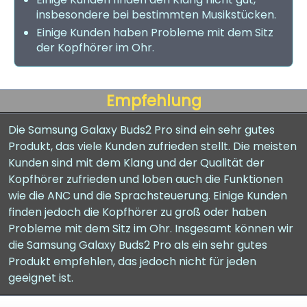
insbesondere bei bestimmten Musikstücken.
Einige Kunden haben Probleme mit dem Sitz
der Kopfhörer im Ohr.
Empfehlung
Die Samsung Galaxy Buds2 Pro sind ein sehr gutes
Produkt, das viele Kunden zufrieden stellt. Die meisten
Kunden sind mit dem Klang und der Qualität der
Kopfhörer zufrieden und loben auch die Funktionen
wie die ANC und die Sprachsteuerung. Einige Kunden
finden jedoch die Kopfhörer zu groß oder haben
Probleme mit dem Sitz im Ohr. Insgesamt können wir
die Samsung Galaxy Buds2 Pro als ein sehr gutes
Produkt empfehlen, das jedoch nicht für jeden
geeignet ist.