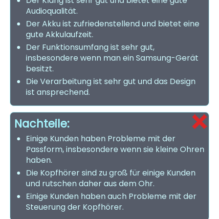
Der Klang ist sehr gut und bietet eine gute
Audioqualität.
Der Akku ist zufriedenstellend und bietet eine
gute Akkulaufzeit.
Der Funktionsumfang ist sehr gut,
insbesondere wenn man ein Samsung-Gerät
besitzt.
Die Verarbeitung ist sehr gut und das Design
ist ansprechend.
Nachteile:
Einige Kunden haben Probleme mit der
Passform, insbesondere wenn sie kleine Ohren
haben.
Die Kopfhörer sind zu groß für einige Kunden
und rutschen daher aus dem Ohr.
Einige Kunden haben auch Probleme mit der
Steuerung der Kopfhörer.