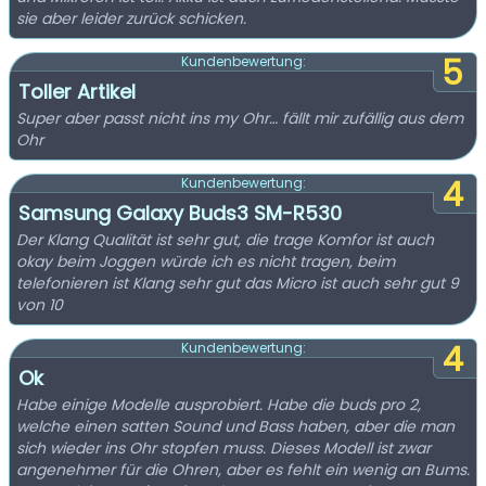
sie aber leider zurück schicken.
5
Kundenbewertung:
Toller Artikel
Super aber passt nicht ins my Ohr… fällt mir zufällig aus dem
Ohr
4
Kundenbewertung:
Samsung Galaxy Buds3 SM-R530
Der Klang Qualität ist sehr gut, die trage Komfor ist auch
okay beim Joggen würde ich es nicht tragen, beim
telefonieren ist Klang sehr gut das Micro ist auch sehr gut 9
von 10
4
Kundenbewertung:
Ok
Habe einige Modelle ausprobiert. Habe die buds pro 2,
welche einen satten Sound und Bass haben, aber die man
sich wieder ins Ohr stopfen muss. Dieses Modell ist zwar
angenehmer für die Ohren, aber es fehlt ein wenig an Bums.