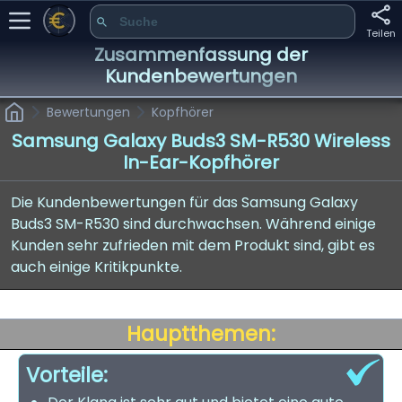
Teilen
Zusammenfassung der
Kundenbewertungen
Bewertungen
Kopfhörer
Samsung Galaxy Buds3 SM-R530 Wireless
In-Ear-Kopfhörer
Die Kundenbewertungen für das Samsung Galaxy
Buds3 SM-R530 sind durchwachsen. Während einige
Kunden sehr zufrieden mit dem Produkt sind, gibt es
auch einige Kritikpunkte.
Hauptthemen:
Vorteile: