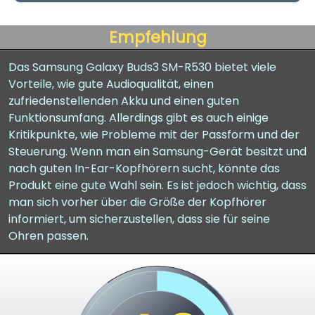
Empfehlung
Das Samsung Galaxy Buds3 SM-R530 bietet viele
Vorteile, wie gute Audioqualität, einen
zufriedenstellenden Akku und einen guten
Funktionsumfang. Allerdings gibt es auch einige
Kritikpunkte, wie Probleme mit der Passform und der
Steuerung. Wenn man ein Samsung-Gerät besitzt und
nach guten In-Ear-Kopfhörern sucht, könnte das
Produkt eine gute Wahl sein. Es ist jedoch wichtig, dass
man sich vorher über die Größe der Kopfhörer
informiert, um sicherzustellen, dass sie für seine
Ohren passen.