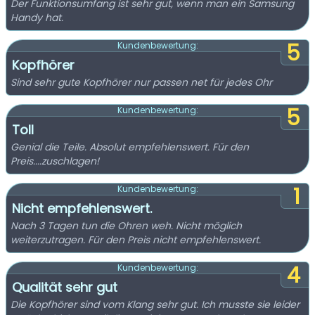
Der Funktionsumfang ist sehr gut, wenn man ein Samsung
Handy hat.
5
Kundenbewertung:
Kopfhörer
Sind sehr gute Kopfhörer nur passen net für jedes Ohr
5
Kundenbewertung:
Toll
Genial die Teile. Absolut empfehlenswert. Für den
Preis....zuschlagen!
1
Kundenbewertung:
Nicht empfehlenswert.
Nach 3 Tagen tun die Ohren weh. Nicht möglich
weiterzutragen. Für den Preis nicht empfehlenswert.
4
Kundenbewertung:
Qualität sehr gut
Die Kopfhörer sind vom Klang sehr gut. Ich musste sie leider