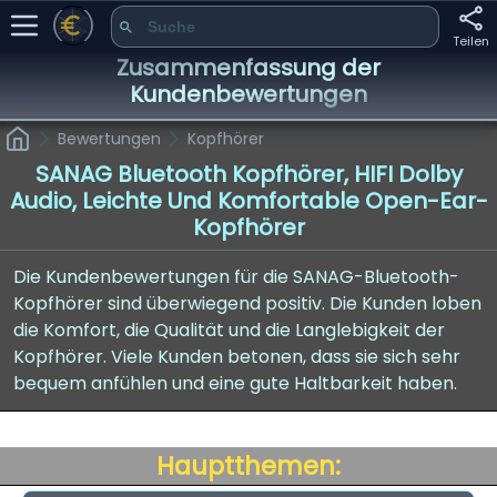
Teilen
Zusammenfassung der
Kundenbewertungen
Bewertungen
Kopfhörer
SANAG Bluetooth Kopfhörer, HIFI Dolby
Audio, Leichte Und Komfortable Open-Ear-
Kopfhörer
Die Kundenbewertungen für die SANAG-Bluetooth-
Kopfhörer sind überwiegend positiv. Die Kunden loben
die Komfort, die Qualität und die Langlebigkeit der
Kopfhörer. Viele Kunden betonen, dass sie sich sehr
bequem anfühlen und eine gute Haltbarkeit haben.
Hauptthemen: