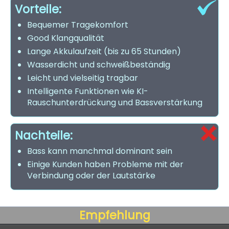
Vorteile:
Bequemer Tragekomfort
Good Klangqualität
Lange Akkulaufzeit (bis zu 65 Stunden)
Wasserdicht und schweißbeständig
Leicht und vielseitig tragbar
Intelligente Funktionen wie KI-
Rauschunterdrückung und Bassverstärkung
Nachteile:
Bass kann manchmal dominant sein
Einige Kunden haben Probleme mit der
Verbindung oder der Lautstärke
Empfehlung