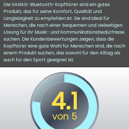
Die SANAG-Bluetooth-Kopfhörer sind ein gutes
Produkt, das für seine Komfort, Qualität und
Langlebigkeit zu empfehlen ist. Sie sind ideal für
Menschen, die nach einer bequemen und vielseitigen
Lösung für ihr Musik- und Kommunikationsbedürfnisse
suchen. Die Kundenbewertungen zeigen, dass die
Kopfhörer eine gute Wahl für Menschen sind, die nach
einem Produkt suchen, das sowohl für den Alltag als
auch für den Sport geeignet ist.