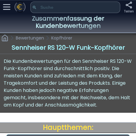
Teilen
Zusammenfassung der
Kundenbewertungen
Bewertungen
Kopfhörer
Sennheiser RS 120-W Funk-Kopfhörer
Die Kundenbewertungen für den Sennheiser RS 120-W
Funk-Kopfhörer sind durchschnittlich positiv. Die
meisten Kunden sind zufrieden mit dem Klang, der
Tragekomfort und der Leistung des Produkts. Einige
Kunden haben jedoch negative Erfahrungen
gemacht, insbesondere mit der Reichweite, dem Halt
am Kopf und der Anschlussmöglichkeit.
Hauptthemen: