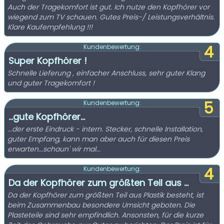
Auch der Tragekomfort ist gut. Ich nutze den Kopfhörer vor
wiegend zum TV schauen. Gutes Preis-/ Leistungsverhältnis.
Klare Kaufempfehlung !!!
4
Kundenbewertung:
Super Kopfhörer !
Schnelle Lieferung , einfacher Anschluss, sehr guter Klang
und guter Tragekomfort !
5
Kundenbewertung:
...gute Kopfhörer...
...der erste Eindruck - intern. Stecker, schnelle Installation,
guter Empfang, kann man aber auch für diesen Preis
erwarten...schaun' wir mal...
4
Kundenbewertung:
Da der Kopfhörer zum größten Teil aus ...
Da der Kopfhörer zum größten Teil aus Plastik besteht, ist
beim Zusammenbau besondere Umsicht geboten. Die
Plasteteile sind sehr empfindlich. Ansonsten, für die kurze