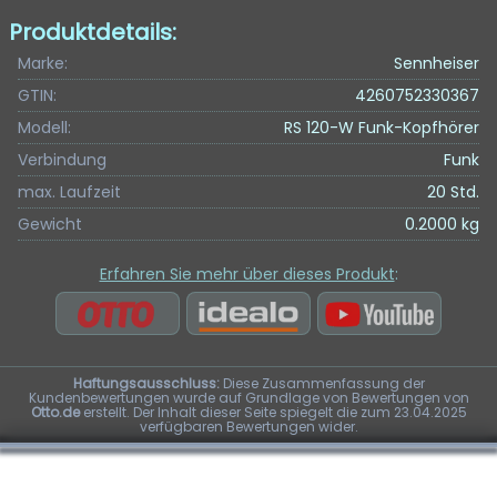
Produktdetails:
Marke:
Sennheiser
GTIN:
4260752330367
Modell:
RS 120-W Funk-Kopfhörer
Verbindung
Funk
max. Laufzeit
20 Std.
Gewicht
0.2000 kg
Erfahren Sie mehr über dieses Produkt
:
Haftungsausschluss:
Diese Zusammenfassung der
Kundenbewertungen wurde auf Grundlage von Bewertungen von
Otto.de
erstellt. Der Inhalt dieser Seite spiegelt die zum 23.04.2025
verfügbaren Bewertungen wider.