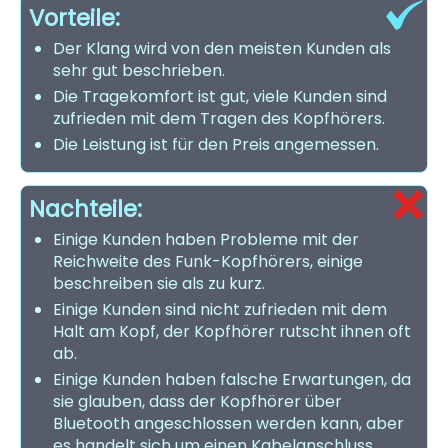
Vorteile:
Der Klang wird von den meisten Kunden als
sehr gut beschrieben.
Die Tragekomfort ist gut, viele Kunden sind
zufrieden mit dem Tragen des Kopfhörers.
Die Leistung ist für den Preis angemessen.
Nachteile:
Einige Kunden haben Probleme mit der
Reichweite des Funk-Kopfhörers, einige
beschreiben sie als zu kurz.
Einige Kunden sind nicht zufrieden mit dem
Halt am Kopf, der Kopfhörer rutscht ihnen oft
ab.
Einige Kunden haben falsche Erwartungen, da
sie glauben, dass der Kopfhörer über
Bluetooth angeschlossen werden kann, aber
es handelt sich um einen Kabelanschluss.