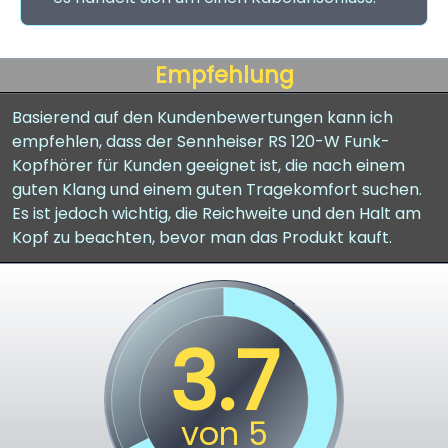
Empfehlung
Basierend auf den Kundenbewertungen kann ich
empfehlen, dass der Sennheiser RS 120-W Funk-
Kopfhörer für Kunden geeignet ist, die nach einem
guten Klang und einem guten Tragekomfort suchen.
Es ist jedoch wichtig, die Reichweite und den Halt am
Kopf zu beachten, bevor man das Produkt kauft.