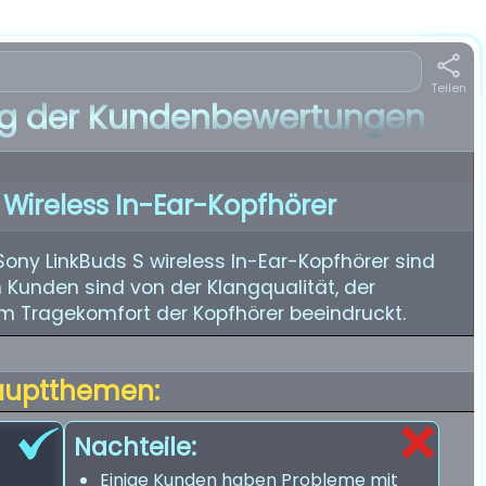
Teilen
 der Kundenbewertungen
 Wireless In-Ear-Kopfhörer
ony LinkBuds S wireless In-Ear-Kopfhörer sind
 Kunden sind von der Klangqualität, der
 Tragekomfort der Kopfhörer beeindruckt.
auptthemen:
Nachteile:
Einige Kunden haben Probleme mit