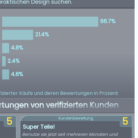
praktischen Design suchen.
izierter Käufe
und deren Bewertungen in Prozent
rtungen von verifizierten Kunden
5
5
Kundenbewertung:
Super Teile!
Benutze sie jetzt seit mehreren Monaten und