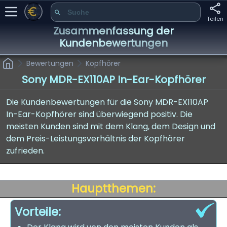
Teilen
Zusammenfassung der
Kundenbewertungen
Bewertungen
Kopfhörer
Sony MDR-EX110AP In-Ear-Kopfhörer
Die Kundenbewertungen für die Sony MDR-EX110AP
In-Ear-Kopfhörer sind überwiegend positiv. Die
meisten Kunden sind mit dem Klang, dem Design und
dem Preis-Leistungsverhältnis der Kopfhörer
zufrieden.
Hauptthemen:
Vorteile: