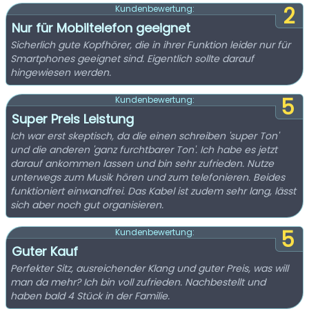
2
Kundenbewertung:
Nur für Mobiltelefon geeignet
Sicherlich gute Kopfhörer, die in ihrer Funktion leider nur für
Smartphones geeignet sind. Eigentlich sollte darauf
hingewiesen werden.
5
Kundenbewertung:
Super Preis Leistung
Ich war erst skeptisch, da die einen schreiben 'super Ton'
und die anderen 'ganz furchtbarer Ton'. Ich habe es jetzt
darauf ankommen lassen und bin sehr zufrieden. Nutze
unterwegs zum Musik hören und zum telefonieren. Beides
funktioniert einwandfrei. Das Kabel ist zudem sehr lang, lässt
sich aber noch gut organisieren.
5
Kundenbewertung:
Guter Kauf
Perfekter Sitz, ausreichender Klang und guter Preis, was will
man da mehr? Ich bin voll zufrieden. Nachbestellt und
haben bald 4 Stück in der Familie.