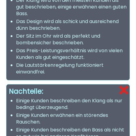
Der Klang wird von den meisten Kunden als
gut beschrieben, einige erwähnen einen guten
Bass.
Das Design wird als schick und ausreichend
dünn beschrieben.
Der Sitz im Ohr wird als perfekt und
bombensicher beschrieben.
Das Preis-Leistungsverhältnis wird von vielen
Kunden als gut eingeschätzt.
Die Lautstärkenregelung funktioniert
einwandfrei.
Nachteile:
Einige Kunden beschreiben den Klang als nur
bedingt überzeugend.
Einige Kunden erwähnen ein störendes
Rauschen.
Einige Kunden beschreiben den Bass als nicht