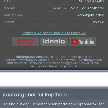
GTIN:
4905524936803
Modell:
MDR-EX110AP In-Ear-Kopfhörer
Verbindung
kabelgebunden
Sitzart
im Ohr
Erfahren Sie mehr über dieses Produkt
:
Haftungsausschluss:
Diese Zusammenfassung der
Kundenbewertungen wurde auf Grundlage von Bewertungen von
Otto.de
erstellt. Der Inhalt dieser Seite spiegelt die zum 23.04.2025
verfügbaren Bewertungen wider.
Kaufratgeber für Kopfhörer
Sie sind auf der Suche nach den perfekten Kopfhörern? Hier