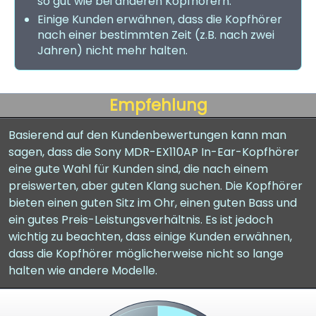
so gut wie bei anderen Kopfhörern.
Einige Kunden erwähnen, dass die Kopfhörer
nach einer bestimmten Zeit (z.B. nach zwei
Jahren) nicht mehr halten.
Empfehlung
Basierend auf den Kundenbewertungen kann man
sagen, dass die Sony MDR-EX110AP In-Ear-Kopfhörer
eine gute Wahl für Kunden sind, die nach einem
preiswerten, aber guten Klang suchen. Die Kopfhörer
bieten einen guten Sitz im Ohr, einen guten Bass und
ein gutes Preis-Leistungsverhältnis. Es ist jedoch
wichtig zu beachten, dass einige Kunden erwähnen,
dass die Kopfhörer möglicherweise nicht so lange
halten wie andere Modelle.