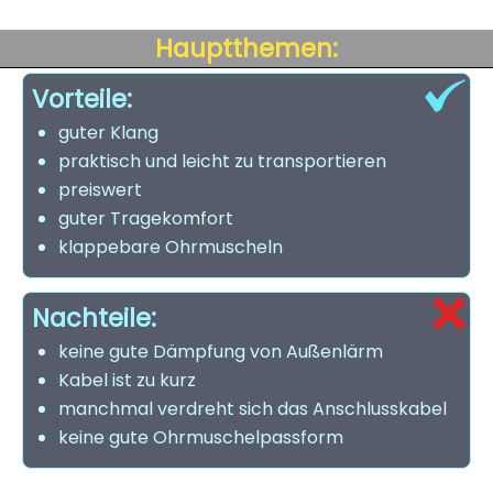
Hauptthemen:
Vorteile:
guter Klang
praktisch und leicht zu transportieren
preiswert
guter Tragekomfort
klappebare Ohrmuscheln
Nachteile:
keine gute Dämpfung von Außenlärm
Kabel ist zu kurz
manchmal verdreht sich das Anschlusskabel
keine gute Ohrmuschelpassform