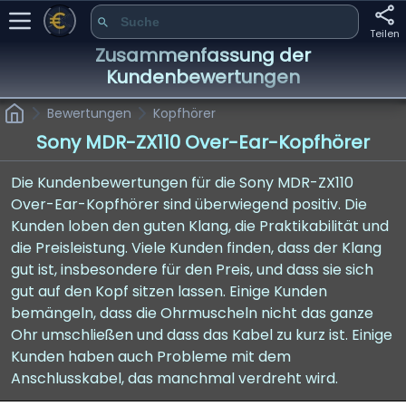
Teilen
Zusammenfassung der
Kundenbewertungen
Bewertungen
Kopfhörer
Sony MDR-ZX110 Over-Ear-Kopfhörer
Die Kundenbewertungen für die Sony MDR-ZX110
Over-Ear-Kopfhörer sind überwiegend positiv. Die
Kunden loben den guten Klang, die Praktikabilität und
die Preisleistung. Viele Kunden finden, dass der Klang
gut ist, insbesondere für den Preis, und dass sie sich
gut auf den Kopf sitzen lassen. Einige Kunden
bemängeln, dass die Ohrmuscheln nicht das ganze
Ohr umschließen und dass das Kabel zu kurz ist. Einige
Kunden haben auch Probleme mit dem
Anschlusskabel, das manchmal verdreht wird.