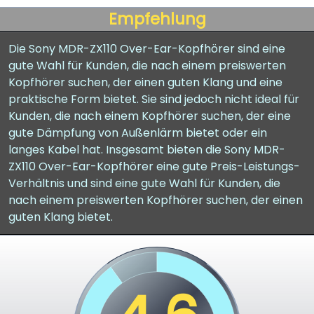
Empfehlung
Die Sony MDR-ZX110 Over-Ear-Kopfhörer sind eine
gute Wahl für Kunden, die nach einem preiswerten
Kopfhörer suchen, der einen guten Klang und eine
praktische Form bietet. Sie sind jedoch nicht ideal für
Kunden, die nach einem Kopfhörer suchen, der eine
gute Dämpfung von Außenlärm bietet oder ein
langes Kabel hat. Insgesamt bieten die Sony MDR-
ZX110 Over-Ear-Kopfhörer eine gute Preis-Leistungs-
Verhältnis und sind eine gute Wahl für Kunden, die
nach einem preiswerten Kopfhörer suchen, der einen
guten Klang bietet.