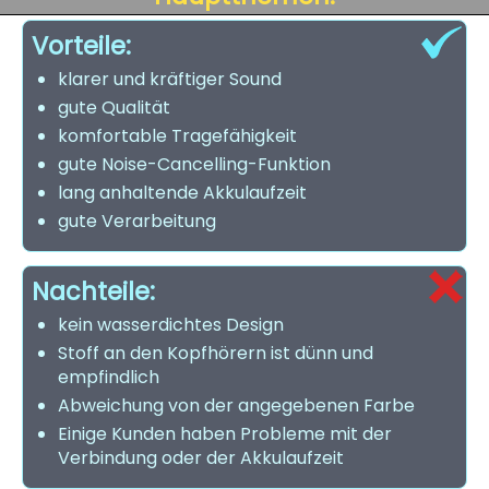
Vorteile:
klarer und kräftiger Sound
gute Qualität
komfortable Tragefähigkeit
gute Noise-Cancelling-Funktion
lang anhaltende Akkulaufzeit
gute Verarbeitung
Nachteile:
kein wasserdichtes Design
Stoff an den Kopfhörern ist dünn und
empfindlich
Abweichung von der angegebenen Farbe
Einige Kunden haben Probleme mit der
Verbindung oder der Akkulaufzeit