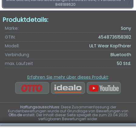
848188620
Produktdetails:
Marke:
Sony
GTIN:
4548736158382
Modell:
ULT Wear Kopfhörer
Verbindung
Bluetooth
max. Laufzeit
50 Std.
Erfahren Sie mehr über dieses Produkt
:
Haftungsausschluss:
Diese Zusammenfassung der
Kundenbewertungen wurde auf Grundlage von Bewertungen von
Otto.de
erstellt. Der Inhalt dieser Seite spiegelt die zum 23.04.2025
verfügbaren Bewertungen wider.