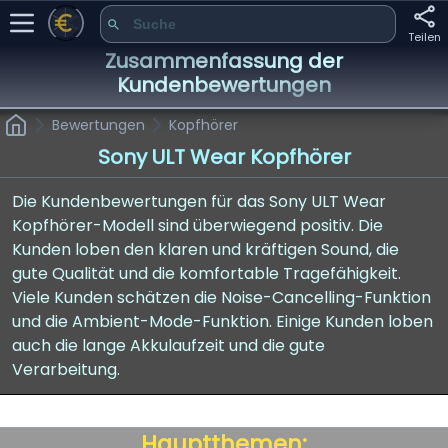
Teilen
Zusammenfassung der
Kundenbewertungen
Bewertungen
Kopfhörer
Sony ULT Wear Kopfhörer
Die Kundenbewertungen für das Sony ULT Wear
Kopfhörer-Modell sind überwiegend positiv. Die
Kunden loben den klaren und kräftigen Sound, die
gute Qualität und die komfortable Tragefähigkeit.
Viele Kunden schätzen die Noise-Cancelling-Funktion
und die Ambient-Mode-Funktion. Einige Kunden loben
auch die lange Akkulaufzeit und die gute
Verarbeitung.
Hauptthemen: