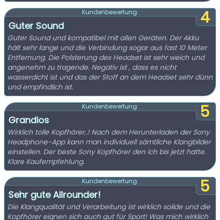
4
Kundenbewertung:
Guter Sound
Guter Sound und kompatibel mit allen Geräten. Der Akku
hält sehr lange und die Verbindung sogar aus fast 10 Meter
Entfernung. Die Polsterung des Headset ist sehr weich und
angenehm zu tragende. Negativ ist , dass es nicht
wasserdicht ist und das der Stoff an dem Headset sehr dünn
und empfindlich ist.
5
Kundenbewertung:
Grandios
Wirklich tolle Kopfhörer..! Nach dem Herunterladen der Sony
Headphone-App kann man individuell sämtliche Klangbilder
einstellen. Der beste Sony Kopfhörer den ich bis jetzt hatte.
Klare Kaufempfehlung.
5
Kundenbewertung:
Sehr gute Allrounder!
Die Klangqualität und Verarbeitung ist wirklich solide und die
Kopfhörer eignen sich auch gut für Sport! Was mich wirklich