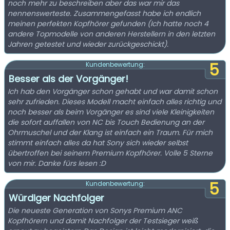
noch mehr zu beschreiben aber das war mir das
nennenswerteste. Zusammengefasst habe ich endlich
meinen perfekten Kopfhörer gefunden (Ich hatte noch 4
andere Topmodelle von anderen Herstellern in den letzten
Jahren getestet und wieder zurückgeschickt).
5
Kundenbewertung:
Besser als der Vorgänger!
Ich hab den Vorgänger schon gehabt und war damit schon
sehr zufrieden. Dieses Modell macht einfach alles richtig und
noch besser als beim Vorgänger es sind viele Kleinigkeiten
die sofort auffallen von NC bis Touch Bedienung an der
Ohrmuschel und der Klang ist einfach ein Traum. Für mich
stimmt einfach alles da hat Sony sich wieder selbst
übertroffen bei seinem Premium Kopfhörer. Volle 5 Sterne
von mir. Danke fürs lesen :D
5
Kundenbewertung:
Würdiger Nachfolger
Die neueste Generation von Sonys Premium ANC
Kopfhörern und damit Nachfolger der Testsieger weiß