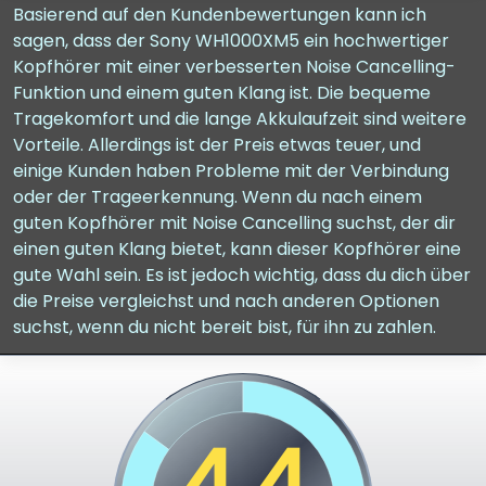
Basierend auf den Kundenbewertungen kann ich
sagen, dass der Sony WH1000XM5 ein hochwertiger
Kopfhörer mit einer verbesserten Noise Cancelling-
Funktion und einem guten Klang ist. Die bequeme
Tragekomfort und die lange Akkulaufzeit sind weitere
Vorteile. Allerdings ist der Preis etwas teuer, und
einige Kunden haben Probleme mit der Verbindung
oder der Trageerkennung. Wenn du nach einem
guten Kopfhörer mit Noise Cancelling suchst, der dir
einen guten Klang bietet, kann dieser Kopfhörer eine
gute Wahl sein. Es ist jedoch wichtig, dass du dich über
die Preise vergleichst und nach anderen Optionen
suchst, wenn du nicht bereit bist, für ihn zu zahlen.