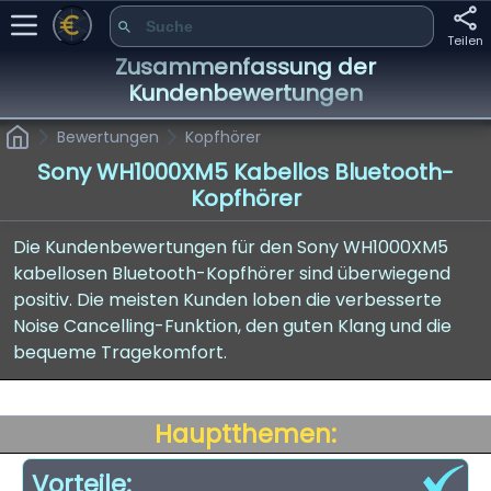
Teilen
Zusammenfassung der
Kundenbewertungen
Bewertungen
Kopfhörer
Sony WH1000XM5 Kabellos Bluetooth-
Kopfhörer
Die Kundenbewertungen für den Sony WH1000XM5
kabellosen Bluetooth-Kopfhörer sind überwiegend
positiv. Die meisten Kunden loben die verbesserte
Noise Cancelling-Funktion, den guten Klang und die
bequeme Tragekomfort.
Hauptthemen:
Vorteile: