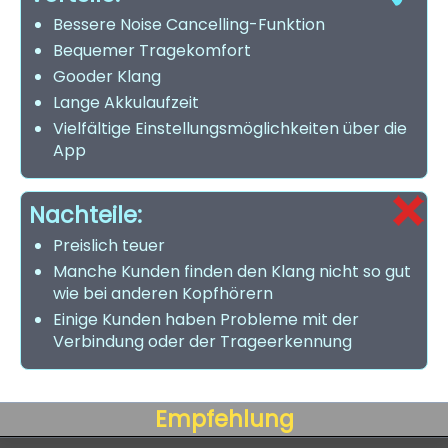
Bessere Noise Cancelling-Funktion
Bequemer Tragekomfort
Gooder Klang
Lange Akkulaufzeit
Vielfältige Einstellungsmöglichkeiten über die
App
Nachteile:
Preislich teuer
Manche Kunden finden den Klang nicht so gut
wie bei anderen Kopfhörern
Einige Kunden haben Probleme mit der
Verbindung oder der Trageerkennung
Empfehlung