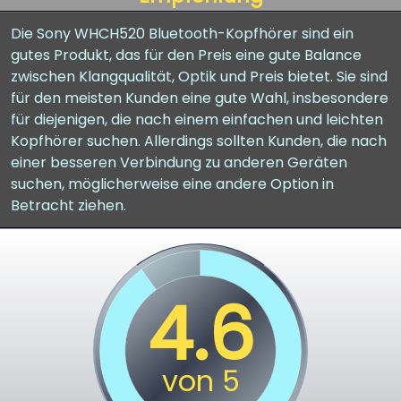
Die Sony WHCH520 Bluetooth-Kopfhörer sind ein
gutes Produkt, das für den Preis eine gute Balance
zwischen Klangqualität, Optik und Preis bietet. Sie sind
für den meisten Kunden eine gute Wahl, insbesondere
für diejenigen, die nach einem einfachen und leichten
Kopfhörer suchen. Allerdings sollten Kunden, die nach
einer besseren Verbindung zu anderen Geräten
suchen, möglicherweise eine andere Option in
Betracht ziehen.