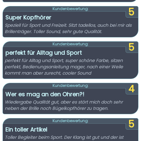
5
Kundenbewertung:
Super Kopfhörer
Speziell für Sport und Freizeit. Sitzt tadellos, auch bei mir als
Brillenträger. Toller Sound, sehr gute Qualität.
5
Kundenbewertung:
perfekt für Alltag und Sport
perfekt für Alltag und Sport, super schöne Farbe, sitzen
perfekt, Bedienungsanleitung mager, nach einer Weile
kommt man aber zurecht, cooler Sound
4
Kundenbewertung:
Wer es mag an den Ohren?!
Wiedergabe Qualität gut, aber es stört mich doch sehr
neben der Brille noch Bügelkopfhörer zu tragen.
5
Kundenbewertung:
Ein toller Artikel
Toller Begleiter beim Sport. Der Klang ist gut und der ist