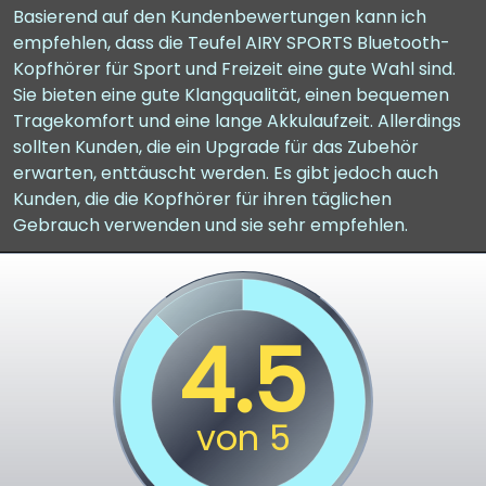
Basierend auf den Kundenbewertungen kann ich
empfehlen, dass die Teufel AIRY SPORTS Bluetooth-
Kopfhörer für Sport und Freizeit eine gute Wahl sind.
Sie bieten eine gute Klangqualität, einen bequemen
Tragekomfort und eine lange Akkulaufzeit. Allerdings
sollten Kunden, die ein Upgrade für das Zubehör
erwarten, enttäuscht werden. Es gibt jedoch auch
Kunden, die die Kopfhörer für ihren täglichen
Gebrauch verwenden und sie sehr empfehlen.