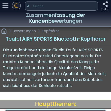
Teilen
Zusammenfassung der
Kundenbewertungen
Bewertungen
Kopfhörer
Teufel AIRY SPORTS Bluetooth-Kopfhörer
Die Kundenbewertungen für die Teufel AIRY SPORTS
Bluetooth-Kopfhörer sind überwiegend positiv. Die
meisten Kunden loben die Qualität des Klangs, die
Tragekomfort und die lange Akkulaufzeit. Einige
Kunden bemängeln jedoch die Qualität des Materials,
das sich schnell verfärben kann, und das Kabel, das
sich leicht aus der Schlaufe rutscht.
Hauptthemen: