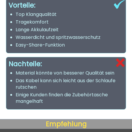
Vorteile:
Top Klangqualität
Tragekomfort
Lange Akkulaufzeit
Wasserdicht und spritzwasserschutz
Easy-Share-Funktion
Nachteile:
Material könnte von besserer Qualität sein
Das Kabel kann sich leicht aus der Schlaufe
rutschen
Einige Kunden finden die Zubehörtasche
mangelhaft
Empfehlung