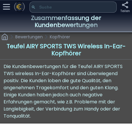
Teilen
Zusammenfassung der
Kundenbewertungen
Bewertungen
Kopfhörer
Teufel AIRY SPORTS TWS Wireless In-Ear-
Kopfhörer
Die Kundenbewertungen für die Teufel AIRY SPORTS
TWS wireless In-Ear-Kopfhörer sind überwiegend
positiv. Die Kunden loben die gute Qualität, den
angenehmen Tragekomfort und den guten Klang.
Einige Kunden haben jedoch auch negative
Erfahrungen gemacht, wie z.B. Probleme mit der
Langlebigkeit, der Verbindung zum Handy oder der
Tonqualität.