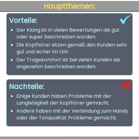
Hauptthemen:
Vorteile:
Der Klang ist in vielen Bewertungen als gut
oder super beschrieben worden.
Die Kopfhörer sitzen gemäß den Kunden sehr
gut und sicher im Ohr.
Der Tragekomfort ist bei vielen Kunden als
angenehm beschrieben worden.
Nachteile:
Einige Kunden haben Probleme mit der
Langlebigkeit der Kopfhörer gemacht.
Andere haben mit der Verbindung zum Handy
oder der Tonqualität Probleme gemacht.