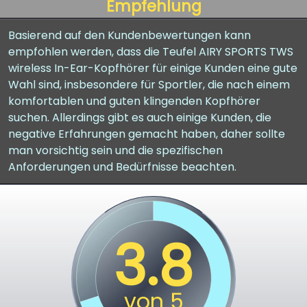
Empfehlung
Basierend auf den Kundenbewertungen kann
empfohlen werden, dass die Teufel AIRY SPORTS TWS
wireless In-Ear-Kopfhörer für einige Kunden eine gute
Wahl sind, insbesondere für Sportler, die nach einem
komfortablen und guten klingenden Kopfhörer
suchen. Allerdings gibt es auch einige Kunden, die
negative Erfahrungen gemacht haben, daher sollte
man vorsichtig sein und die spezifischen
Anforderungen und Bedürfnisse beachten.