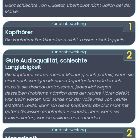
Ganz schlechte Ton Qualität, überhaupt nicht üblich bei der
Marke.
1
Kundenbewertung:
Kopfhörer
Die kopfhörer Funktionnieren nicht. Lassen nicht koppeln.
2
Kundenbewertung:
Gute Audioqualität, schlechte
Langlebigkeit
Die Kopfhörer wären meiner Meinung nach perfekt, wenn sie
nicht nach wenigen Monaten kaputtgehen würden. Ich
musste sie dreimal umtauschen, jedes Mal wegen
desselben Problems, nämlich dass der rechte Hörer defekt
war. Beim vierten Mal wurde mir der volle Preis von Teufel
erstattet. Leider kann ich diese Kopfhörer absolut nicht mit
gutem Gewissen empfehlen – schade, denn wenn sie
funktionierten, war ich vollkommen zufrieden.
2
Kundenbewertung: