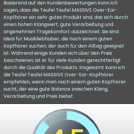
Basierend auf den Kundenbewertungen kann ich
sagen, dass die Teufel Teufel MASSIVE Over-Ear-
Kopfhörer ein sehr gutes Produkt sind, das sich durch
einen hohen Klangwert, gute Verarbeitung und
angenehmen Tragekomfort auszeichnet. Sie sind
ideal für Musikliebhaber, die nach einem guten
Kopfhörer suchen, der auch für den Alltag geeignet
ist. Während einige Kunden sich über den Preis
beschweren, ist er für viele Kunden gerechtfertigt
durch die Qualität des Produkts. Insgesamt kann ich
die Teufel Teufel MASSIVE Over-Ear-Kopfhörer
empfehlen, wenn man nach einem guten Kopfhörer
sucht, der eine gute Balance zwischen Klang,
Verarbeitung und Preis bietet.