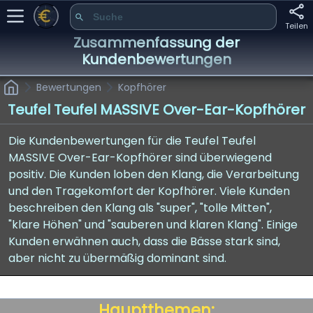
Teilen
Zusammenfassung der
Kundenbewertungen
Bewertungen
Kopfhörer
Teufel Teufel MASSIVE Over-Ear-Kopfhörer
Die Kundenbewertungen für die Teufel Teufel
MASSIVE Over-Ear-Kopfhörer sind überwiegend
positiv. Die Kunden loben den Klang, die Verarbeitung
und den Tragekomfort der Kopfhörer. Viele Kunden
beschreiben den Klang als "super", "tolle Mitten",
"klare Höhen" und "sauberen und klaren Klang". Einige
Kunden erwähnen auch, dass die Bässe stark sind,
aber nicht zu übermäßig dominant sind.
Hauptthemen: