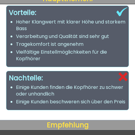
Vorteile:
Hoher Klangwert mit klarer Höhe und starkem
Bass
Verarbeitung und Qualität sind sehr gut
Tragekomfort ist angenehm
Vielfältige Einstellmöglichkeiten für die
Kopfhörer
Nachteile:
Einige Kunden finden die Kopfhörer zu schwer
oder unhandlich
Einige Kunden beschweren sich über den Preis
Empfehlung