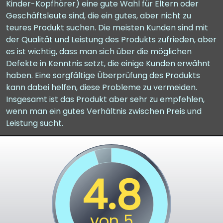
Kinder-Kopfhörer) eine gute Wahl für Eltern oder
Geschäftsleute sind, die ein gutes, aber nicht zu
teures Produkt suchen. Die meisten Kunden sind mit
der Qualität und Leistung des Produkts zufrieden, aber
es ist wichtig, dass man sich über die möglichen
Defekte in Kenntnis setzt, die einige Kunden erwähnt
haben. Eine sorgfältige Überprüfung des Produkts
kann dabei helfen, diese Probleme zu vermeiden.
Insgesamt ist das Produkt aber sehr zu empfehlen,
wenn man ein gutes Verhältnis zwischen Preis und
Leistung sucht.