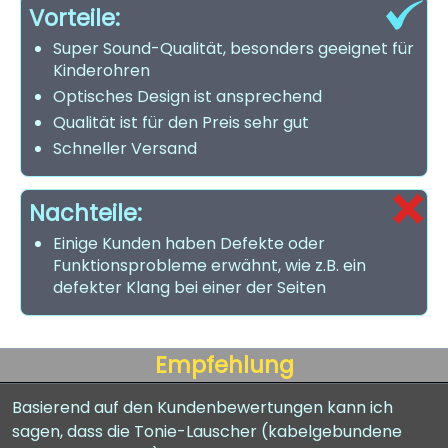
Vorteile:
Super Sound-Qualität, besonders geeignet für
Kinderohren
Optisches Design ist ansprechend
Qualität ist für den Preis sehr gut
Schneller Versand
Nachteile:
Einige Kunden haben Defekte oder
Funktionsprobleme erwähnt, wie z.B. ein
defekter Klang bei einer der Seiten
Empfehlung
Basierend auf den Kundenbewertungen kann ich
sagen, dass die Tonie-Lauscher (kabelgebundene