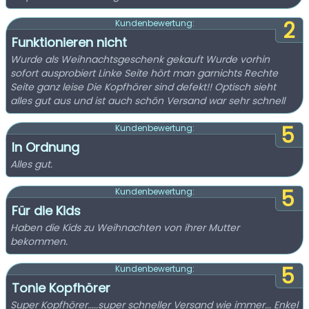
2
Kundenbewertung:
Funktionieren nicht
Wurde als Weihnachtsgeschenk gekauft Wurde vorhin
sofort ausprobiert Linke Seite hört man garnichts Rechte
Seite ganz leise Die Kopfhörer sind defekt!! Optisch sieht
alles gut aus und ist auch schön Versand war sehr schnell
5
Kundenbewertung:
In Ordnung
Alles gut.
5
Kundenbewertung:
Für die Kids
Haben die Kids zu Weihnachten von ihrer Mutter
bekommen.
5
Kundenbewertung:
Tonie Kopfhörer
Super Kopfhörer.....super schneller Versand wie immer... Enkel