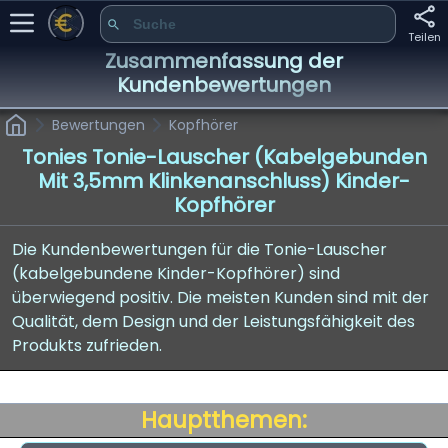
Teilen
Zusammenfassung der
Kundenbewertungen
Bewertungen
Kopfhörer
Tonies Tonie-Lauscher (kabelgebunden
Mit 3,5mm Klinkenanschluss) Kinder-
Kopfhörer
Die Kundenbewertungen für die Tonie-Lauscher
(kabelgebundene Kinder-Kopfhörer) sind
überwiegend positiv. Die meisten Kunden sind mit der
Qualität, dem Design und der Leistungsfähigkeit des
Produkts zufrieden.
Hauptthemen: