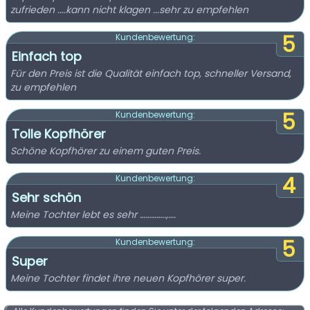
zufrieden ....kann nicht klagen ...sehr zu empfehlen
5
Kundenbewertung:
Einfach top
Für den Preis ist die Qualität einfach top, schneller Versand,
zu empfehlen
5
Kundenbewertung:
Tolle Kopfhörer
Schöne Kopfhörer zu einem guten Preis.
4
Kundenbewertung:
Sehr schön
Meine Tochter lebt es sehr …………..,….
5
Kundenbewertung:
Super
Meine Tochter findet ihre neuen Kopfhörer super.