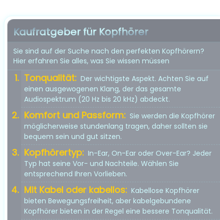
Kaufratgeber für Kopfhörer
Sie sind auf der Suche nach den perfekten Kopfhörern?
Hier erfahren Sie alles, was Sie wissen müssen
Tonqualität:
Der wichtigste Aspekt. Achten Sie auf
einen ausgewogenen Klang, der das gesamte
Audiospektrum (20 Hz bis 20 kHz) abdeckt.
Komfort und Passform:
Sie werden die Kopfhörer
möglicherweise stundenlang tragen, daher sollten sie
bequem sein und gut sitzen.
Kopfhörertyp:
In-Ear, On-Ear oder Over-Ear? Jeder
Typ hat seine Vor- und Nachteile. Wählen Sie
entsprechend Ihren Vorlieben.
Mit Kabel oder kabellos:
Kabellose Kopfhörer
bieten Bewegungsfreiheit, aber kabelgebundene
Kopfhörer bieten in der Regel eine bessere Tonqualität.