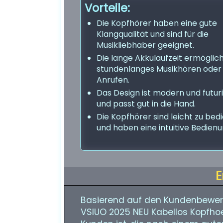
Vorteile:
Die Kopfhörer haben eine gute
Klangqualität und sind für die
Musikliebhaber geeignet.
Die lange Akkulaufzeit ermöglic
stundenlanges Musikhören oder
Anrufen.
Das Design ist modern und futuri
und passt gut in die Hand.
Die Kopfhörer sind leicht zu bed
und haben eine intuitive Bedienu
E
Basierend auf den Kundenbewer
VSIUO 2025 NEU Kabellos Kopfho