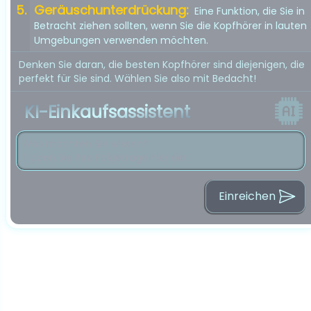
Geräuschunterdrückung:
Eine Funktion, die Sie in
Betracht ziehen sollten, wenn Sie die Kopfhörer in lauten
Umgebungen verwenden möchten.
Denken Sie daran, die besten Kopfhörer sind diejenigen, die
perfekt für Sie sind. Wählen Sie also mit Bedacht!
KI-Einkaufsassistent
Einreichen