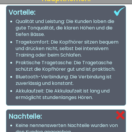
Vorteile:
Qualität und Leistung: Die Kunden loben die
gute Tonqualität, die klaren Höhen und die
tiefen Bässe.
Tragekomfort: Die Kopfhörer sitzen bequem
und drücken nicht, selbst bei intensivem
Training oder beim Schlafen.
Praktische Tragetasche: Die Tragetasche
schützt die Kopfhörer gut und ist praktisch.
Bluetooth-Verbindung: Die Verbindung ist
zuverlässig und konstant.
Akkulaufzeit: Die Akkulaufzeit ist lang und
ermöglicht stundenlanges Hören.
Nachteile:
Keine nennenswerten Nachteile wurden von
den Kunden angegeben.