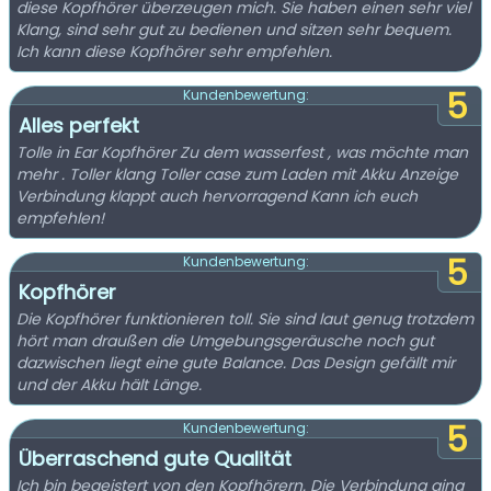
diese Kopfhörer überzeugen mich. Sie haben einen sehr viel
Klang, sind sehr gut zu bedienen und sitzen sehr bequem.
Ich kann diese Kopfhörer sehr empfehlen.
5
Kundenbewertung:
Alles perfekt
Tolle in Ear Kopfhörer Zu dem wasserfest , was möchte man
mehr . Toller klang Toller case zum Laden mit Akku Anzeige
Verbindung klappt auch hervorragend Kann ich euch
empfehlen!
5
Kundenbewertung:
Kopfhörer
Die Kopfhörer funktionieren toll. Sie sind laut genug trotzdem
hört man draußen die Umgebungsgeräusche noch gut
dazwischen liegt eine gute Balance. Das Design gefällt mir
und der Akku hält Länge.
5
Kundenbewertung:
Überraschend gute Qualität
Ich bin begeistert von den Kopfhörern. Die Verbindung ging