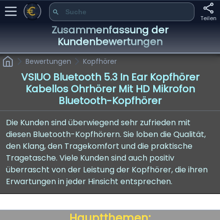
Teilen
Zusammenfassung der
Kundenbewertungen
Bewertungen
Kopfhörer
VSIUO Bluetooth 5.3 In Ear Kopfhörer
Kabellos Ohrhörer Mit HD Mikrofon
Bluetooth-Kopfhörer
Die Kunden sind überwiegend sehr zufrieden mit
diesen Bluetooth-Kopfhörern. Sie loben die Qualität,
den Klang, den Tragekomfort und die praktische
Tragetasche. Viele Kunden sind auch positiv
überrascht von der Leistung der Kopfhörer, die ihren
Erwartungen in jeder Hinsicht entsprechen.
Hauptthemen: