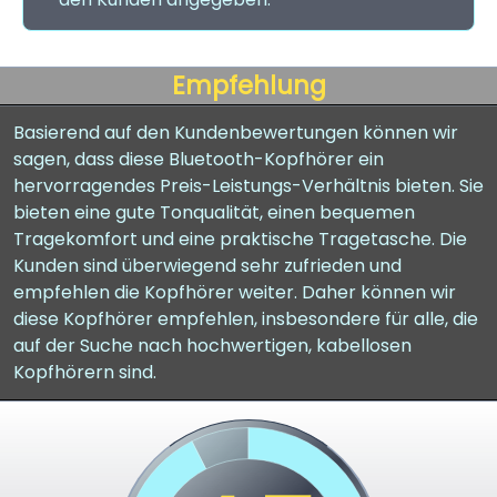
Empfehlung
Basierend auf den Kundenbewertungen können wir
sagen, dass diese Bluetooth-Kopfhörer ein
hervorragendes Preis-Leistungs-Verhältnis bieten. Sie
bieten eine gute Tonqualität, einen bequemen
Tragekomfort und eine praktische Tragetasche. Die
Kunden sind überwiegend sehr zufrieden und
empfehlen die Kopfhörer weiter. Daher können wir
diese Kopfhörer empfehlen, insbesondere für alle, die
auf der Suche nach hochwertigen, kabellosen
Kopfhörern sind.