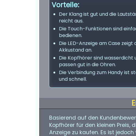
Vorteile:
Der Klang ist gut und die Lautstä
reicht aus.
Die Touch-Funktionen sind einfa
bedienen.
Die LED-Anzeige am Case zeigt 
Akkustand an.
Die Kopfhörer sind wasserdicht 
passen gut in die Ohren.
Die Verbindung zum Handy ist st
und schnell.
E
Basierend auf den Kundenbewer
Kopfhörer für den kleinen Preis, 
Anzeige zu kaufen. Es ist jedoch