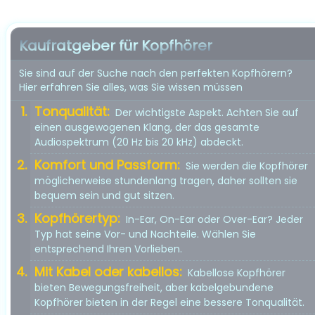
Kaufratgeber für Kopfhörer
Sie sind auf der Suche nach den perfekten Kopfhörern?
Hier erfahren Sie alles, was Sie wissen müssen
Tonqualität:
Der wichtigste Aspekt. Achten Sie auf
einen ausgewogenen Klang, der das gesamte
Audiospektrum (20 Hz bis 20 kHz) abdeckt.
Komfort und Passform:
Sie werden die Kopfhörer
möglicherweise stundenlang tragen, daher sollten sie
bequem sein und gut sitzen.
Kopfhörertyp:
In-Ear, On-Ear oder Over-Ear? Jeder
Typ hat seine Vor- und Nachteile. Wählen Sie
entsprechend Ihren Vorlieben.
Mit Kabel oder kabellos:
Kabellose Kopfhörer
bieten Bewegungsfreiheit, aber kabelgebundene
Kopfhörer bieten in der Regel eine bessere Tonqualität.