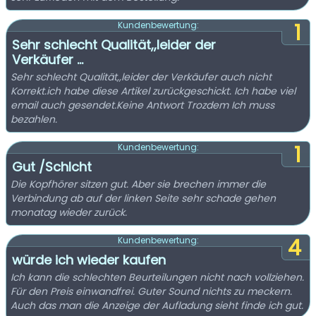
1
Kundenbewertung:
Sehr schlecht Qualität,,leider der
Verkäufer ...
Sehr schlecht Qualität,,leider der Verkäufer auch nicht
Korrekt.ich habe diese Artikel zurückgeschickt. Ich habe viel
email auch gesendet.Keine Antwort Trozdem Ich muss
bezahlen.
1
Kundenbewertung:
Gut /Schlcht
Die Kopfhörer sitzen gut. Aber sie brechen immer die
Verbindung ab auf der linken Seite sehr schade gehen
monatag wieder zurück.
4
Kundenbewertung:
würde ich wieder kaufen
Ich kann die schlechten Beurteilungen nicht nach vollziehen.
Für den Preis einwandfrei. Guter Sound nichts zu meckern.
Auch das man die Anzeige der Aufladung sieht finde ich gut.