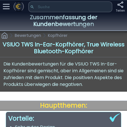
Teilen
Zusammenfassung der
Kundenbewertungen
Bewertungen
Kopfhörer
VSIUO TWS In-Ear-Kopfhörer, True Wireless
Bluetooth-Kopfhörer
Die Kundenbewertungen für die VSIUO TWS In-Ear-
Kopfhörer sind gemischt, aber im Allgemeinen sind sie
zufrieden mit dem Produkt. Die positiven Aspekte des
Produkts überwiegen die negativen.
Hauptthemen:
Vorteile: