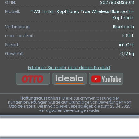
GTIN:
9027969838018
Modell:
TWS In-Ear-Kopfhörer, True Wireless Bluetooth-
Kopfhörer
Verbindung
Bluetooth
max. Laufzeit
5 Std.
Sitzart
im Ohr
Gewicht
0,12 kg
Erfahren Sie mehr über dieses Produkt
:
Haftungsausschluss:
Diese Zusammenfassung der
Kundenbewertungen wurde auf Grundlage von Bewertungen von
Otto.de
erstellt. Der Inhalt dieser Seite spiegelt die zum 23.04.2025
verfügbaren Bewertungen wider.