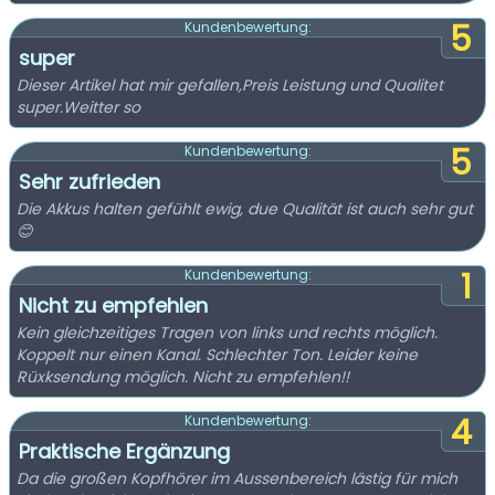
5
Kundenbewertung:
super
Dieser Artikel hat mir gefallen,Preis Leistung und Qualitet
super.Weitter so
5
Kundenbewertung:
Sehr zufrieden
Die Akkus halten gefühlt ewig, due Qualität ist auch sehr gut
😊
1
Kundenbewertung:
Nicht zu empfehlen
Kein gleichzeitiges Tragen von links und rechts möglich.
Koppelt nur einen Kanal. Schlechter Ton. Leider keine
Rüxksendung möglich. Nicht zu empfehlen!!
4
Kundenbewertung:
Praktische Ergänzung
Da die großen Kopfhörer im Aussenbereich lästig für mich