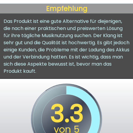
Empfehlung
Das Produkt ist eine gute Alternative für diejenigen,
die nach einer praktischen und preiswerten Lösung
für ihre tägliche Musiknutzung suchen. Der Klang ist
sehr gut und die Qualität ist hochwertig. Es gibt jedoch
einige Kunden, die Probleme mit der Ladung des Akkus
und der Verbindung hatten. Es ist wichtig, dass man
sich diese Aspekte bewusst ist, bevor man das
Produkt kauft.