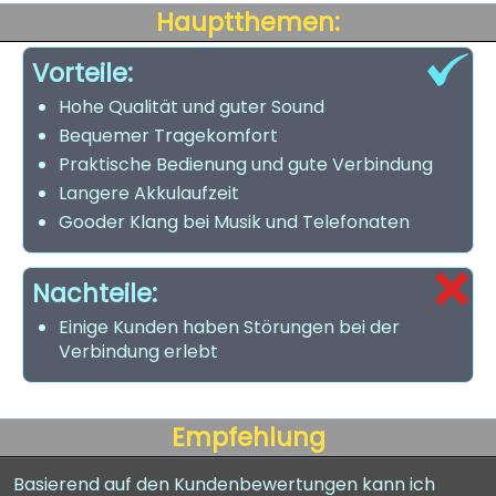
Hauptthemen:
Vorteile:
Hohe Qualität und guter Sound
Bequemer Tragekomfort
Praktische Bedienung und gute Verbindung
Langere Akkulaufzeit
Gooder Klang bei Musik und Telefonaten
Nachteile:
Einige Kunden haben Störungen bei der
Verbindung erlebt
Empfehlung
Basierend auf den Kundenbewertungen kann ich