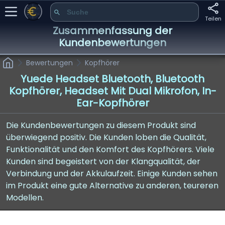
Teilen
Zusammenfassung der
Kundenbewertungen
Bewertungen
Kopfhörer
Yuede Headset Bluetooth, Bluetooth
Kopfhörer, Headset Mit Dual Mikrofon, In-
Ear-Kopfhörer
Die Kundenbewertungen zu diesem Produkt sind
überwiegend positiv. Die Kunden loben die Qualität,
Funktionalität und den Komfort des Kopfhörers. Viele
Kunden sind begeistert von der Klangqualität, der
Verbindung und der Akkulaufzeit. Einige Kunden sehen
im Produkt eine gute Alternative zu anderen, teureren
Modellen.