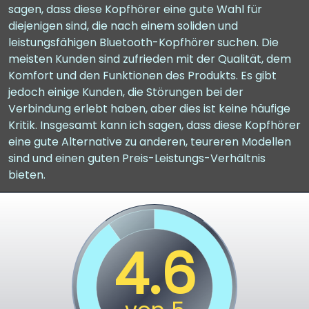
sagen, dass diese Kopfhörer eine gute Wahl für
diejenigen sind, die nach einem soliden und
leistungsfähigen Bluetooth-Kopfhörer suchen. Die
meisten Kunden sind zufrieden mit der Qualität, dem
Komfort und den Funktionen des Produkts. Es gibt
jedoch einige Kunden, die Störungen bei der
Verbindung erlebt haben, aber dies ist keine häufige
Kritik. Insgesamt kann ich sagen, dass diese Kopfhörer
eine gute Alternative zu anderen, teureren Modellen
sind und einen guten Preis-Leistungs-Verhältnis
bieten.