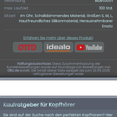
Verbindung
Bluetooth
max. Laufzeit
100 Std.
Sitzart
im Ohr, Schalldämmendes Material, Größen S, M, L,
Hautfreundliches Silikonmaterial, Herausnehmbarer
Ersatz
Erfahren Sie mehr über dieses Produkt
:
Haftungsausschluss:
Diese Zusammenfassung der
Kundenbewertungen wurde auf Grundlage von Bewertungen von
Otto.de
erstellt. Der Inhalt dieser Seite spiegelt die zum 23.04.2025
verfügbaren Bewertungen wider.
Kaufratgeber für Kopfhörer
Sie sind auf der Suche nach den perfekten Kopfhörern? Hier