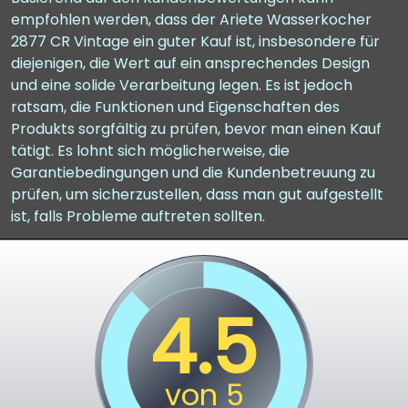
empfohlen werden, dass der Ariete Wasserkocher
2877 CR Vintage ein guter Kauf ist, insbesondere für
diejenigen, die Wert auf ein ansprechendes Design
und eine solide Verarbeitung legen. Es ist jedoch
ratsam, die Funktionen und Eigenschaften des
Produkts sorgfältig zu prüfen, bevor man einen Kauf
tätigt. Es lohnt sich möglicherweise, die
Garantiebedingungen und die Kundenbetreuung zu
prüfen, um sicherzustellen, dass man gut aufgestellt
ist, falls Probleme auftreten sollten.