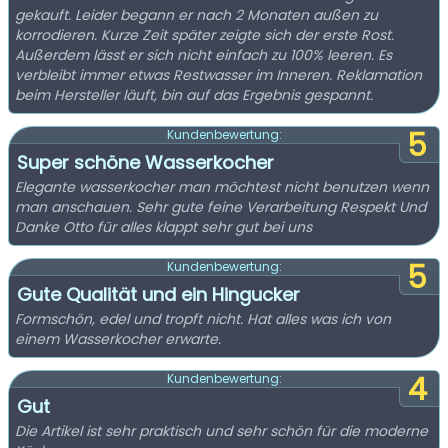
gekauft. Leider begann er nach 2 Monaten außen zu
korrodieren. Kurze Zeit später zeigte sich der erste Rost.
Außerdem lässt er sich nicht einfach zu 100% leeren. Es
verbleibt immer etwas Restwasser im Inneren. Reklamation
beim Hersteller läuft, bin auf das Ergebnis gespannt.
5
Kundenbewertung:
Super schöne Wasserkocher
Elegante wasserkocher man möchtest nicht benutzen wenn
man anschauen. Sehr gute feine Verarbeitung Respekt Und
Danke Otto für alles klappt sehr gut bei uns
5
Kundenbewertung:
Gute Qualität und ein Hingucker
Formschön, edel und tropft nicht. Hat alles was ich von
einem Wasserkocher erwarte.
4
Kundenbewertung:
Gut
Die Artikel ist sehr praktisch und sehr schön für die moderne