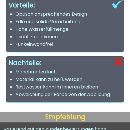
Vorteile:
Optisch ansprechendes Design
Edle und solide Verarbeitung
Hohe Wasserfüllmenge
Leicht zu bedienen
Funkeinwandfrei
Nachteile:
Manchmal zu laut
Material kann zu heiß werden
Restwasser kann im Inneren bleiben
Abweichung der Farbe von der Abbildung
Empfehlung
Basierend auf den Kundenbewertungen kann