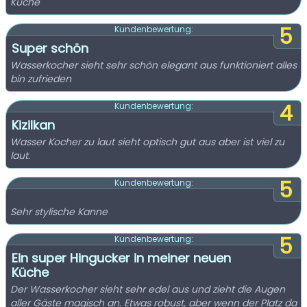
Küche
5
Kundenbewertung:
Super schön
Wasserkocher sieht sehr schön elegant aus funktioniert alles
bin zufrieden
4
Kundenbewertung:
Kizilkan
Wasser Kocher zu laut sieht optisch gut aus aber ist viel zu
laut.
5
Kundenbewertung:
Sehr stylische Kanne
5
Kundenbewertung:
Ein super Hingucker in meiner neuen
Küche
Der Wasserkocher sieht sehr edel aus und zieht die Augen
aller Gäste magisch an. Etwas robust, aber wenn der Platz da