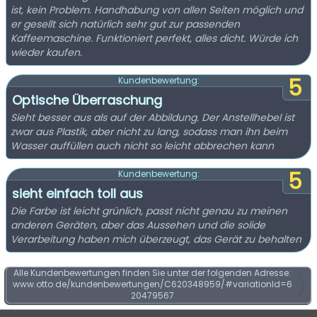
ist, kein Problem. Handhabung von allen Seiten möglich und
er gesellt sich natürlich sehr gut zur passenden
Kaffeemaschine. Funktioniert perfekt, alles dicht. Würde ich
wieder kaufen.
5
Kundenbewertung:
Optische Überraschung
Sieht besser aus als auf der Abbildung. Der Anstellhebel ist
zwar aus Plastik, aber nicht zu lang, sodass man ihn beim
Wasser auffüllen auch nicht so leicht abbrechen kann
5
Kundenbewertung:
sieht einfach toll aus
Die Farbe ist leicht grünlich, passt nicht genau zu meinen
anderen Geräten, aber das Aussehen und die solide
Verarbeitung haben mich überzeugt, das Gerät zu behalten
Alle Kundenbewertungen finden Sie unter der folgenden Adresse:
www.otto.de/kundenbewertungen/C620348959/#variationId=6
20479567