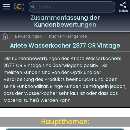
Teilen
Zusammenfassung der
Kundenbewertungen
Bewertungen
Küchenkleingeräte
Ariete Wasserkocher 2877 CR Vintage
Die Kundenbewertungen des Ariete Wasserkochers
2877 CR Vintage sind überwiegend positiv. Die
meisten Kunden sind von der Optik und der
Verarbeitung des Produkts beeindruckt und loben
seine Funktionalität. Einige Kunden bemängeln jedoch,
dass der Wasserkocher sehr laut ist oder dass das
Material zu heiß werden kann.
Hauptthemen: