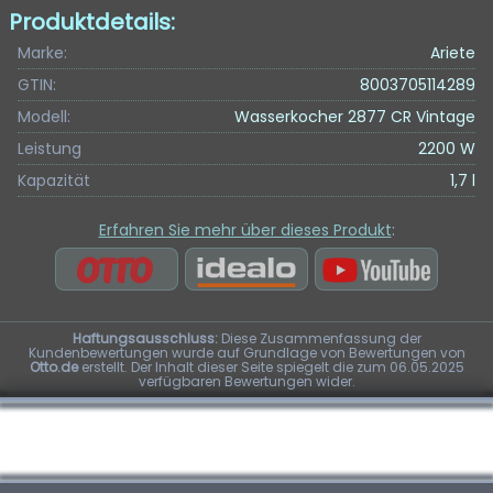
Produktdetails:
Marke:
Ariete
GTIN:
8003705114289
Modell:
Wasserkocher 2877 CR Vintage
Leistung
2200 W
Kapazität
1,7 l
Erfahren Sie mehr über dieses Produkt
:
Haftungsausschluss:
Diese Zusammenfassung der
Kundenbewertungen wurde auf Grundlage von Bewertungen von
Otto.de
erstellt. Der Inhalt dieser Seite spiegelt die zum 06.05.2025
verfügbaren Bewertungen wider.