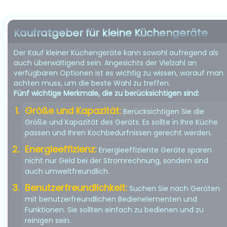
Kaufratgeber für kleine Küchengeräte
Der Kauf kleiner Küchengeräte kann sowohl aufregend als
auch überwältigend sein. Angesichts der Vielzahl an
verfügbaren Optionen ist es wichtig zu wissen, worauf man
achten muss, um die beste Wahl zu treffen.
Fünf wichtige Merkmale, die zu berücksichtigen sind:
Größe und Kapazität:
Berücksichtigen Sie die
Größe und Kapazität des Geräts. Es sollte in Ihre Küche
passen und Ihren Kochbedürfnissen gerecht werden.
Energieeffizienz:
Energieeffiziente Geräte sparen
nicht nur Geld bei der Stromrechnung, sondern sind
auch umweltfreundlich.
Benutzerfreundlichkeit:
Suchen Sie nach Geräten
mit benutzerfreundlichen Bedienelementen und
Funktionen. Sie sollten einfach zu bedienen und zu
reinigen sein.