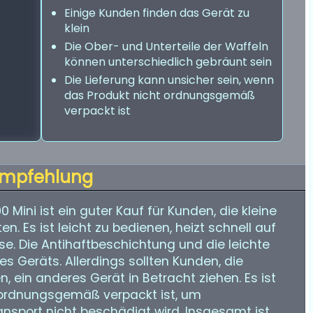
Einige Kunden finden das Gerät zu
klein
Die Ober- und Unterteile der Waffeln
können unterschiedlich gebräunt sein
Die Lieferung kann unsicher sein, wenn
das Produkt nicht ordnungsgemäß
verpackt ist
mpfehlung
ini ist ein guter Kauf für Kunden, die kleine
. Es ist leicht zu bedienen, heizt schnell auf
se. Die Antihaftbeschichtung und die leichte
es Geräts. Allerdings sollten Kunden, die
 ein anderes Gerät in Betracht ziehen. Es ist
 ordnungsgemäß verpackt ist, um
ansport nicht beschädigt wird. Insgesamt ist