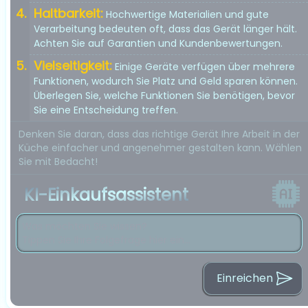
Haltbarkeit:
Hochwertige Materialien und gute
Verarbeitung bedeuten oft, dass das Gerät länger hält.
Achten Sie auf Garantien und Kundenbewertungen.
Vielseitigkeit:
Einige Geräte verfügen über mehrere
Funktionen, wodurch Sie Platz und Geld sparen können.
Überlegen Sie, welche Funktionen Sie benötigen, bevor
Sie eine Entscheidung treffen.
Denken Sie daran, dass das richtige Gerät Ihre Arbeit in der
Küche einfacher und angenehmer gestalten kann. Wählen
Sie mit Bedacht!
KI-Einkaufsassistent
Einreichen