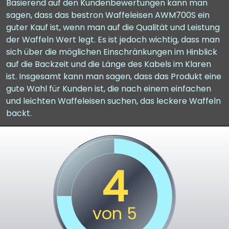
Basierend auf den Kundenbewertungen kann man
sagen, dass das bestron Waffeleisen AWM700S ein
guter Kauf ist, wenn man auf die Qualität und Leistung
der Waffeln Wert legt. Es ist jedoch wichtig, dass man
sich über die möglichen Einschränkungen im Hinblick
auf die Backzeit und die Länge des Kabels im Klaren
ist. Insgesamt kann man sagen, dass das Produkt eine
gute Wahl für Kunden ist, die nach einem einfachen
und leichten Waffeleisen suchen, das leckere Waffeln
backt.