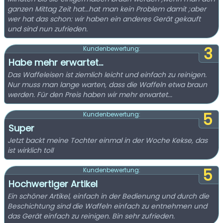
ganzen Mittag Zeit hat...hat man kein Problem damit ;aber
wer hat das schon: wir haben ein anderes Gerät gekauft
und sind nun zufrieden.
3
Kundenbewertung:
Habe mehr erwartet...
Das Waffeleisen ist ziemlich leicht und einfach zu reinigen.
Nur muss man lange warten, dass die Waffeln etwa braun
werden. Für den Preis haben wir mehr erwartet...
5
Kundenbewertung:
Super
Jetzt backt meine Tochter einmal in der Woche Kekse, das
ist wirklich toll
5
Kundenbewertung:
Hochwertiger Artikel
Ein schöner Artikel, einfach in der Bedienung und durch die
Beschichtung sind die Waffeln einfach zu entnehmen und
das Gerät einfach zu reinigen. Bin sehr zufrieden.