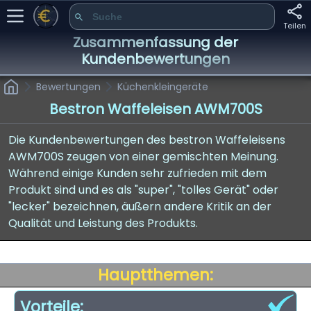
Teilen
Zusammenfassung der
Kundenbewertungen
Bewertungen
Küchenkleingeräte
Bestron Waffeleisen AWM700S
Die Kundenbewertungen des bestron Waffeleisens
AWM700S zeugen von einer gemischten Meinung.
Während einige Kunden sehr zufrieden mit dem
Produkt sind und es als "super", "tolles Gerät" oder
"lecker" bezeichnen, äußern andere Kritik an der
Qualität und Leistung des Produkts.
Hauptthemen:
Vorteile: