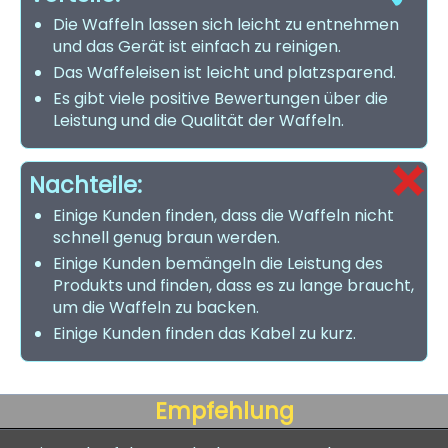
Die Waffeln lassen sich leicht zu entnehmen
und das Gerät ist einfach zu reinigen.
Das Waffeleisen ist leicht und platzsparend.
Es gibt viele positive Bewertungen über die
Leistung und die Qualität der Waffeln.
Nachteile:
Einige Kunden finden, dass die Waffeln nicht
schnell genug braun werden.
Einige Kunden bemängeln die Leistung des
Produkts und finden, dass es zu lange braucht,
um die Waffeln zu backen.
Einige Kunden finden das Kabel zu kurz.
Empfehlung