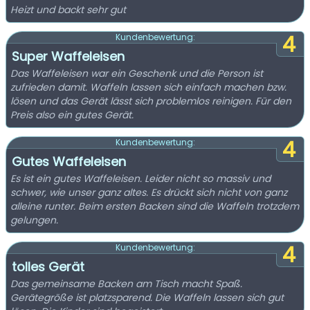
Heizt und backt sehr gut
4
Kundenbewertung:
Super Waffeleisen
Das Waffeleisen war ein Geschenk und die Person ist
zufrieden damit. Waffeln lassen sich einfach machen bzw.
lösen und das Gerät lässt sich problemlos reinigen. Für den
Preis also ein gutes Gerät.
4
Kundenbewertung:
Gutes Waffeleisen
Es ist ein gutes Waffeleisen. Leider nicht so massiv und
schwer, wie unser ganz altes. Es drückt sich nicht von ganz
alleine runter. Beim ersten Backen sind die Waffeln trotzdem
gelungen.
4
Kundenbewertung:
tolles Gerät
Das gemeinsame Backen am Tisch macht Spaß.
Gerätegröße ist platzsparend. Die Waffeln lassen sich gut