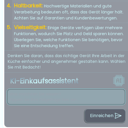
Haltbarkeit:
Hochwertige Materialien und gute
Verarbeitung bedeuten oft, dass das Gerät länger hält.
Achten Sie auf Garantien und Kundenbewertungen.
Vielseitigkeit:
Einige Geräte verfügen über mehrere
Funktionen, wodurch Sie Platz und Geld sparen können.
Überlegen Sie, welche Funktionen Sie benötigen, bevor
Sie eine Entscheidung treffen.
Denken Sie daran, dass das richtige Gerät Ihre Arbeit in der
Küche einfacher und angenehmer gestalten kann. Wählen
Sie mit Bedacht!
KI-Einkaufsassistent
Einreichen