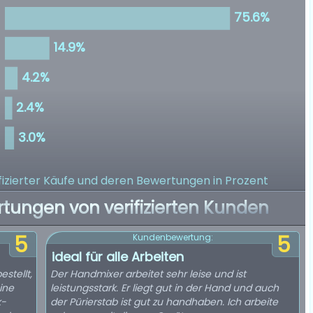
izierter Käufe
und deren Bewertungen in Prozent
rtungen von verifizierten Kunden
5
5
Kundenbewertung:
ideal für alle Arbeiten
stellt,
Der Handmixer arbeitet sehr leise und ist
ine
leistungsstark. Er liegt gut in der Hand und auch
k-
der Pürierstab ist gut zu handhaben. Ich arbeite