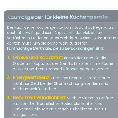
Kaufratgeber für kleine Küchengeräte
Der Kauf kleiner Küchengeräte kann sowohl aufregend als
auch überwältigend sein. Angesichts der Vielzahl an
verfügbaren Optionen ist es wichtig zu wissen, worauf man
achten muss, um die beste Wahl zu treffen.
Fünf wichtige Merkmale, die zu berücksichtigen sind:
Größe und Kapazität:
Berücksichtigen Sie die
Größe und Kapazität des Geräts. Es sollte in Ihre Küche
passen und Ihren Kochbedürfnissen gerecht werden.
Energieeffizienz:
Energieeffiziente Geräte sparen
nicht nur Geld bei der Stromrechnung, sondern sind
auch umweltfreundlich.
Benutzerfreundlichkeit:
Suchen Sie nach Geräten
mit benutzerfreundlichen Bedienelementen und
Funktionen. Sie sollten einfach zu bedienen und zu
reinigen sein.