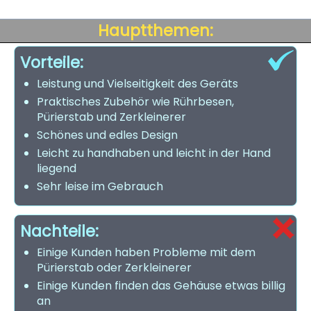
Hauptthemen:
Vorteile:
Leistung und Vielseitigkeit des Geräts
Praktisches Zubehör wie Rührbesen,
Pürierstab und Zerkleinerer
Schönes und edles Design
Leicht zu handhaben und leicht in der Hand
liegend
Sehr leise im Gebrauch
Nachteile:
Einige Kunden haben Probleme mit dem
Pürierstab oder Zerkleinerer
Einige Kunden finden das Gehäuse etwas billig
an