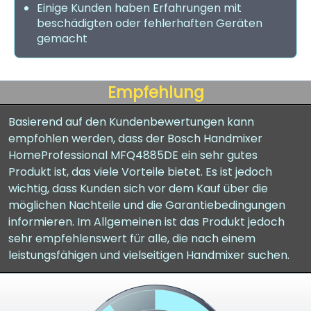
Einige Kunden haben Erfahrungen mit
beschädigten oder fehlerhaften Geräten
gemacht
Empfehlung
Basierend auf den Kundenbewertungen kann
empfohlen werden, dass der Bosch Handmixer
HomeProfessional MFQ4885DE ein sehr gutes
Produkt ist, das viele Vorteile bietet. Es ist jedoch
wichtig, dass Kunden sich vor dem Kauf über die
möglichen Nachteile und die Garantiebedingungen
informieren. Im Allgemeinen ist das Produkt jedoch
sehr empfehlenswert für alle, die nach einem
leistungsfähigen und vielseitigen Handmixer suchen.