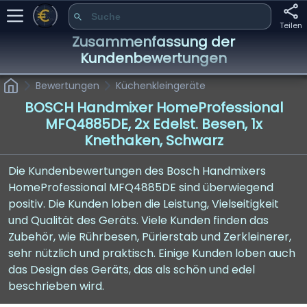
Teilen
Zusammenfassung der
Kundenbewertungen
Bewertungen
Küchenkleingeräte
BOSCH Handmixer HomeProfessional
MFQ4885DE, 2x Edelst. Besen, 1x
Knethaken, Schwarz
Die Kundenbewertungen des Bosch Handmixers
HomeProfessional MFQ4885DE sind überwiegend
positiv. Die Kunden loben die Leistung, Vielseitigkeit
und Qualität des Geräts. Viele Kunden finden das
Zubehör, wie Rührbesen, Pürierstab und Zerkleinerer,
sehr nützlich und praktisch. Einige Kunden loben auch
das Design des Geräts, das als schön und edel
beschrieben wird.