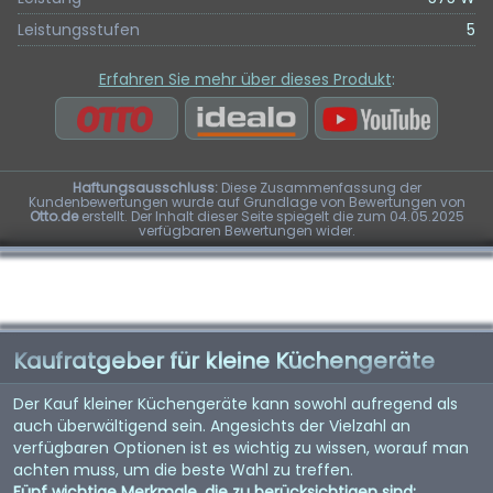
Leistungsstufen
5
Erfahren Sie mehr über dieses Produkt
:
Haftungsausschluss:
Diese Zusammenfassung der
Kundenbewertungen wurde auf Grundlage von Bewertungen von
Otto.de
erstellt. Der Inhalt dieser Seite spiegelt die zum 04.05.2025
verfügbaren Bewertungen wider.
Kaufratgeber für kleine Küchengeräte
Der Kauf kleiner Küchengeräte kann sowohl aufregend als
auch überwältigend sein. Angesichts der Vielzahl an
verfügbaren Optionen ist es wichtig zu wissen, worauf man
achten muss, um die beste Wahl zu treffen.
Fünf wichtige Merkmale, die zu berücksichtigen sind: