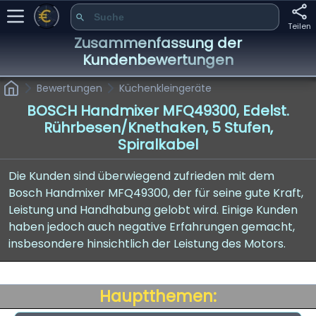
Teilen
Zusammenfassung der
Kundenbewertungen
Bewertungen
Küchenkleingeräte
BOSCH Handmixer MFQ49300, Edelst.
Rührbesen/Knethaken, 5 Stufen,
Spiralkabel
Die Kunden sind überwiegend zufrieden mit dem
Bosch Handmixer MFQ49300, der für seine gute Kraft,
Leistung und Handhabung gelobt wird. Einige Kunden
haben jedoch auch negative Erfahrungen gemacht,
insbesondere hinsichtlich der Leistung des Motors.
Hauptthemen: