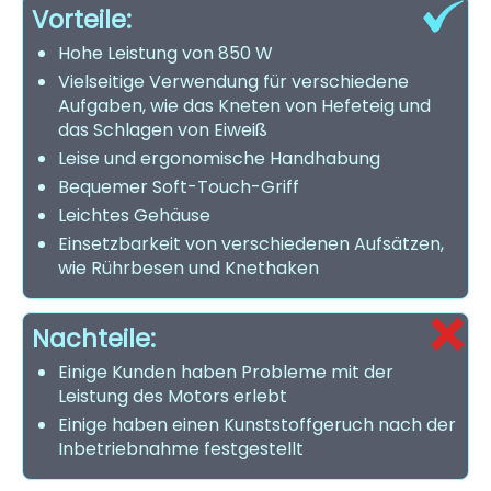
Vorteile:
Hohe Leistung von 850 W
Vielseitige Verwendung für verschiedene
Aufgaben, wie das Kneten von Hefeteig und
das Schlagen von Eiweiß
Leise und ergonomische Handhabung
Bequemer Soft-Touch-Griff
Leichtes Gehäuse
Einsetzbarkeit von verschiedenen Aufsätzen,
wie Rührbesen und Knethaken
Nachteile:
Einige Kunden haben Probleme mit der
Leistung des Motors erlebt
Einige haben einen Kunststoffgeruch nach der
Inbetriebnahme festgestellt