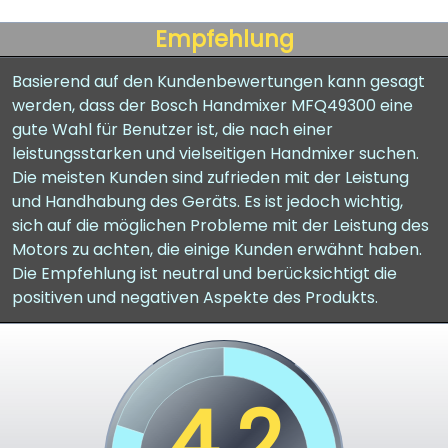
Empfehlung
Basierend auf den Kundenbewertungen kann gesagt
werden, dass der Bosch Handmixer MFQ49300 eine
gute Wahl für Benutzer ist, die nach einer
leistungsstarken und vielseitigen Handmixer suchen.
Die meisten Kunden sind zufrieden mit der Leistung
und Handhabung des Geräts. Es ist jedoch wichtig,
sich auf die möglichen Probleme mit der Leistung des
Motors zu achten, die einige Kunden erwähnt haben.
Die Empfehlung ist neutral und berücksichtigt die
positiven und negativen Aspekte des Produkts.