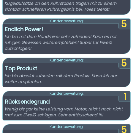
Kugelaufsätze an den Rührstäben tragen mit zu einem
sichtbar schnelleren Rührergebnis bei. Tolles Gerät!
5
Kundenbewertung:
Endlich Power!
Ich bin mit dem Handmixer sehr zufrieden! Kann es mit
ruhigen Gewissen weiterempfehlen! Super für Eiweiß
aufschlagen!
5
Kundenbewertung:
Top Produkt
Ich bin absolut zufrieden mit dem Produkt. Kann ich nur
weiter empfehlen.
1
Kundenbewertung:
Rücksendegrund
Wenig bis gar keine Leistung vom Motor, reicht noch nicht
mal zum Eiweiß schlagen. Sehr enttäuschend !!!!
5
Kundenbewertung: