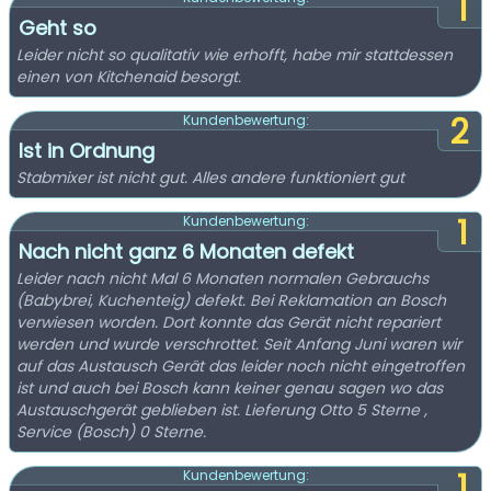
1
Geht so
Leider nicht so qualitativ wie erhofft, habe mir stattdessen
einen von Kitchenaid besorgt.
2
Kundenbewertung:
Ist in Ordnung
Stabmixer ist nicht gut. Alles andere funktioniert gut
1
Kundenbewertung:
Nach nicht ganz 6 Monaten defekt
Leider nach nicht Mal 6 Monaten normalen Gebrauchs
(Babybrei, Kuchenteig) defekt. Bei Reklamation an Bosch
verwiesen worden. Dort konnte das Gerät nicht repariert
werden und wurde verschrottet. Seit Anfang Juni waren wir
auf das Austausch Gerät das leider noch nicht eingetroffen
ist und auch bei Bosch kann keiner genau sagen wo das
Austauschgerät geblieben ist. Lieferung Otto 5 Sterne ,
Service (Bosch) 0 Sterne.
1
Kundenbewertung: