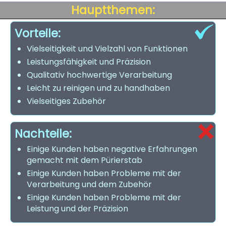
Hauptthemen:
Vorteile:
Vielseitigkeit und Vielzahl von Funktionen
Leistungsfähigkeit und Präzision
Qualitativ hochwertige Verarbeitung
Leicht zu reinigen und zu handhaben
Vielseitiges Zubehör
Nachteile:
Einige Kunden haben negative Erfahrungen
gemacht mit dem Pürierstab
Einige Kunden haben Probleme mit der
Verarbeitung und dem Zubehör
Einige Kunden haben Probleme mit der
Leistung und der Präzision