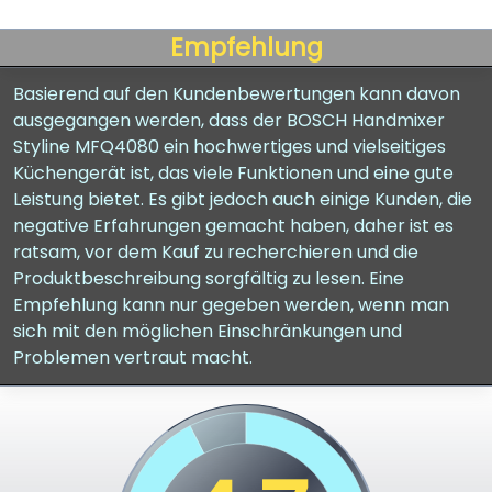
Empfehlung
Basierend auf den Kundenbewertungen kann davon
ausgegangen werden, dass der BOSCH Handmixer
Styline MFQ4080 ein hochwertiges und vielseitiges
Küchengerät ist, das viele Funktionen und eine gute
Leistung bietet. Es gibt jedoch auch einige Kunden, die
negative Erfahrungen gemacht haben, daher ist es
ratsam, vor dem Kauf zu recherchieren und die
Produktbeschreibung sorgfältig zu lesen. Eine
Empfehlung kann nur gegeben werden, wenn man
sich mit den möglichen Einschränkungen und
Problemen vertraut macht.