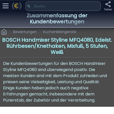
Teilen
Zusammenfassung der
Kundenbewertungen
Bewertungen
Küchenkleingeräte
BOSCH Handmixer Styline MFQ4080, Edelst.
Rührbesen/Knethaken, Mixfuß, 5 Stufen,
Weiß
Die Kundenbewertungen für den BOSCH Handmixer
Styline MFQ4080 sind überwiegend positiv. Die
meisten Kunden sind mit dem Produkt zufrieden und
priesen seine Vielseitigkeit, Leistung und Qualität.
Einige Kunden haben jedoch auch negative
Erfahrungen gemacht, insbesondere mit dem
Pürierstab, der Zubehör und der Verarbeitung.