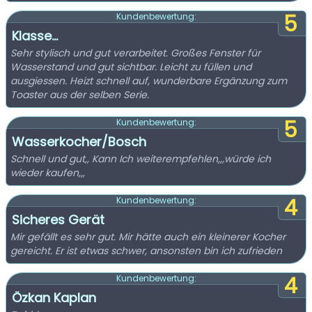
5
Kundenbewertung:
Klasse...
Sehr stylisch und gut verarbeitet. Großes Fenster für
Wasserstand und gut sichtbar. Leicht zu füllen und
ausgiessen. Heizt schnell auf, wunderbare Ergänzung zum
Toaster aus der selben Serie.
5
Kundenbewertung:
Wasserkocher/Bosch
Schnell und gut,, Kann Ich weiterempfehlen,,,würde ich
wieder kaufen,,,
4
Kundenbewertung:
Sicheres Gerät
Mir gefällt es sehr gut. Mir hätte auch ein kleinerer Kocher
gereicht. Er ist etwas schwer, ansonsten bin ich zufrieden
4
Kundenbewertung:
Özkan Kaplan