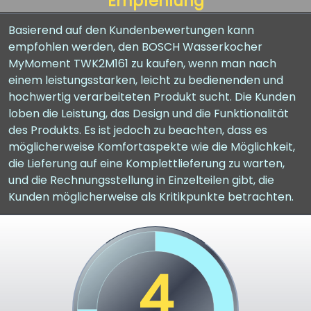
Empfehlung
Basierend auf den Kundenbewertungen kann
empfohlen werden, den BOSCH Wasserkocher
MyMoment TWK2M161 zu kaufen, wenn man nach
einem leistungsstarken, leicht zu bedienenden und
hochwertig verarbeiteten Produkt sucht. Die Kunden
loben die Leistung, das Design und die Funktionalität
des Produkts. Es ist jedoch zu beachten, dass es
möglicherweise Komfortaspekte wie die Möglichkeit,
die Lieferung auf eine Komplettlieferung zu warten,
und die Rechnungsstellung in Einzelteilen gibt, die
Kunden möglicherweise als Kritikpunkte betrachten.