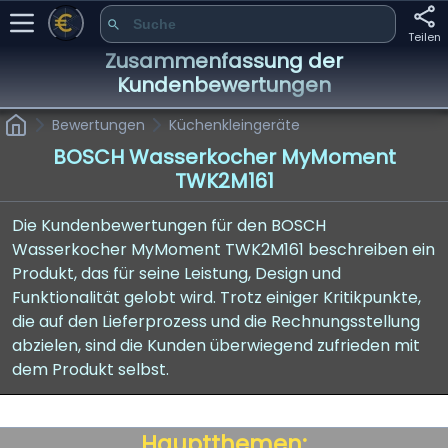
Teilen
Zusammenfassung der
Kundenbewertungen
Bewertungen
Küchenkleingeräte
BOSCH Wasserkocher MyMoment
TWK2M161
Die Kundenbewertungen für den BOSCH
Wasserkocher MyMoment TWK2M161 beschreiben ein
Produkt, das für seine Leistung, Design und
Funktionalität gelobt wird. Trotz einiger Kritikpunkte,
die auf den Lieferprozess und die Rechnungsstellung
abzielen, sind die Kunden überwiegend zufrieden mit
dem Produkt selbst.
Hauptthemen: