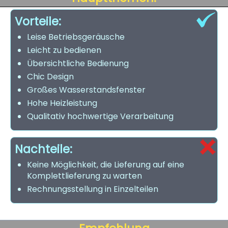
Vorteile:
Leise Betriebsgeräusche
Leicht zu bedienen
Übersichtliche Bedienung
Chic Design
Großes Wasserstandsfenster
Hohe Heizleistung
Qualitativ hochwertige Verarbeitung
Nachteile:
Keine Möglichkeit, die Lieferung auf eine
Komplettlieferung zu warten
Rechnungsstellung in Einzelteilen