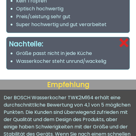
Kein Tropfen
Optisch hochwertig
Preis/Leistung sehr gut
Super hochwertig und gut verarbeitet
Nachteile:
Größe passt nicht in jede Küche
Wasserkocher steht unrund/wackelig
Empfehlung
Der BOSCH Wasserkocher TWK2M164 erhält eine
durchschnittliche Bewertung von 4,1 von 5 möglichen
Punkten. Die Kunden sind überwiegend zufrieden mit
der Qualität und dem Design des Produkts, aber
einige haben Schwierigkeiten mit der Größe und der
Stabilität des Geräts. Wenn Sie nach einem schnellen