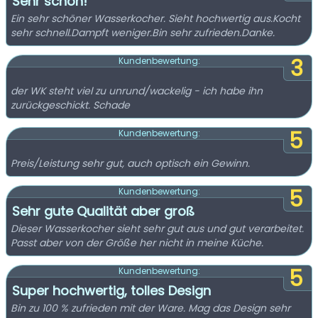
Sehr schön!
Ein sehr schöner Wasserkocher. Sieht hochwertig aus.Kocht
sehr schnell.Dampft weniger.Bin sehr zufrieden.Danke.
3
Kundenbewertung:
der WK steht viel zu unrund/wackelig - ich habe ihn
zurückgeschickt. Schade
5
Kundenbewertung:
Preis/Leistung sehr gut, auch optisch ein Gewinn.
5
Kundenbewertung:
Sehr gute Qualität aber groß
Dieser Wasserkocher sieht sehr gut aus und gut verarbeitet.
Passt aber von der Größe her nicht in meine Küche.
5
Kundenbewertung:
Super hochwertig, tolles Design
Bin zu 100 % zufrieden mit der Ware. Mag das Design sehr