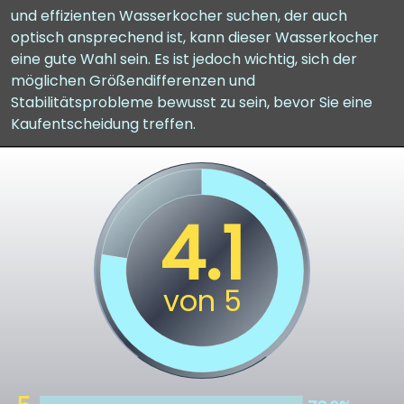
und effizienten Wasserkocher suchen, der auch
optisch ansprechend ist, kann dieser Wasserkocher
eine gute Wahl sein. Es ist jedoch wichtig, sich der
möglichen Größendifferenzen und
Stabilitätsprobleme bewusst zu sein, bevor Sie eine
Kaufentscheidung treffen.