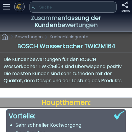
Teilen
Zusammenfassung der
Kundenbewertungen
Bewertungen
Küchenkleingeräte
BOSCH Wasserkocher TWK2M164
Die Kundenbewertungen für den BOSCH
Wasserkocher TWK2M164 sind überwiegend positiv.
Die meisten Kunden sind sehr zufrieden mit der
Qualität, dem Design und der Leistung des Produkts.
Hauptthemen:
Vorteile:
Sehr schneller Kochvorgang