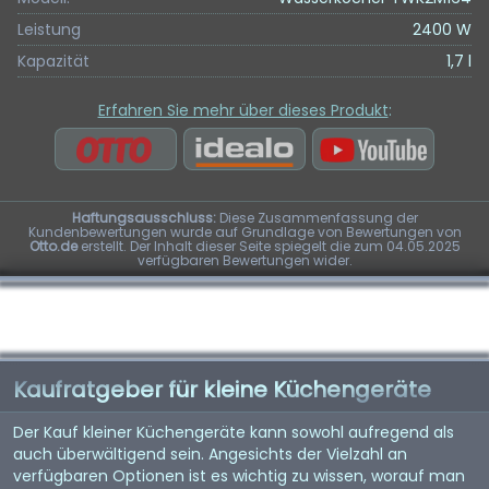
Leistung
2400 W
Kapazität
1,7 l
Erfahren Sie mehr über dieses Produkt
:
Haftungsausschluss:
Diese Zusammenfassung der
Kundenbewertungen wurde auf Grundlage von Bewertungen von
Otto.de
erstellt. Der Inhalt dieser Seite spiegelt die zum 04.05.2025
verfügbaren Bewertungen wider.
Kaufratgeber für kleine Küchengeräte
Der Kauf kleiner Küchengeräte kann sowohl aufregend als
auch überwältigend sein. Angesichts der Vielzahl an
verfügbaren Optionen ist es wichtig zu wissen, worauf man