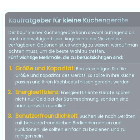
Kaufratgeber für kleine Küchengeräte
Der Kauf kleiner Küchengeräte kann sowohl aufregend als
auch überwältigend sein. Angesichts der Vielzahl an
verfügbaren Optionen ist es wichtig zu wissen, worauf man
achten muss, um die beste Wahl zu treffen.
Fünf wichtige Merkmale, die zu berücksichtigen sind:
Größe und Kapazität:
Berücksichtigen Sie die
Größe und Kapazität des Geräts. Es sollte in Ihre Küche
passen und Ihren Kochbedürfnissen gerecht werden.
Energieeffizienz:
Energieeffiziente Geräte sparen
nicht nur Geld bei der Stromrechnung, sondern sind
auch umweltfreundlich.
Benutzerfreundlichkeit:
Suchen Sie nach Geräten
mit benutzerfreundlichen Bedienelementen und
Funktionen. Sie sollten einfach zu bedienen und zu
reinigen sein.