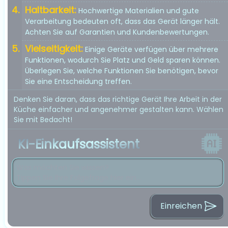
Haltbarkeit:
Hochwertige Materialien und gute
Verarbeitung bedeuten oft, dass das Gerät länger hält.
Achten Sie auf Garantien und Kundenbewertungen.
Vielseitigkeit:
Einige Geräte verfügen über mehrere
Funktionen, wodurch Sie Platz und Geld sparen können.
Überlegen Sie, welche Funktionen Sie benötigen, bevor
Sie eine Entscheidung treffen.
Denken Sie daran, dass das richtige Gerät Ihre Arbeit in der
Küche einfacher und angenehmer gestalten kann. Wählen
Sie mit Bedacht!
KI-Einkaufsassistent
Einreichen