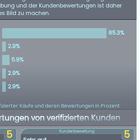
ibung und der Kundenbewertungen ist daher
s Bild zu machen.
izierter Käufe
und deren Bewertungen in Prozent
rtungen von verifizierten Kunden
5
5
Kundenbewertung:
Sehr gut