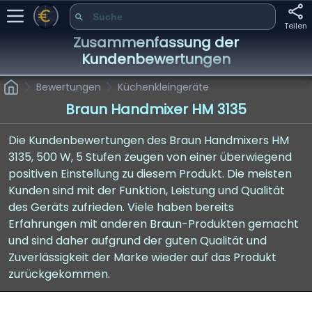
Teilen
Zusammenfassung der
Kundenbewertungen
Bewertungen
Küchenkleingeräte
Braun Handmixer HM 3135
Die Kundenbewertungen des Braun Handmixers HM
3135, 500 W, 5 Stufen zeugen von einer überwiegend
positiven Einstellung zu diesem Produkt. Die meisten
Kunden sind mit der Funktion, Leistung und Qualität
des Geräts zufrieden. Viele haben bereits
Erfahrungen mit anderen Braun-Produkten gemacht
und sind daher aufgrund der guten Qualität und
Zuverlässigkeit der Marke wieder auf das Produkt
zurückgekommen.