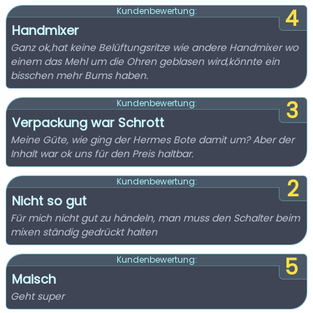
4
Kundenbewertung:
Handmixer
Ganz ok,hat keine Belüftungsritze wie andere Handmixer wo
einem das Mehl um die Ohren geblasen wird,könnte ein
bisschen mehr Bums haben.
3
Kundenbewertung:
Verpackung war Schrott
Meine Güte, wie ging der Hermes Bote damit um? Aber der
Inhalt war ok uns für den Preis haltbar.
2
Kundenbewertung:
Nicht so gut
Für mich nicht gut zu händeln, man muss den Schalter beim
mixen ständig gedrückt halten
5
Kundenbewertung:
Maisch
Geht super