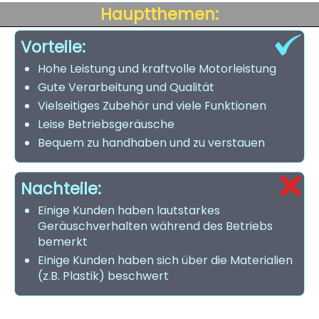
Hauptthemen:
Vorteile:
Hohe Leistung und kraftvolle Motorleistung
Gute Verarbeitung und Qualität
Vielseitiges Zubehör und viele Funktionen
Leise Betriebsgeräusche
Bequem zu handhaben und zu verstauen
Nachteile:
Einige Kunden haben lautstarkes
Geräuschverhalten während des Betriebs
bemerkt
Einige Kunden haben sich über die Materialien
(z.B. Plastik) beschwert