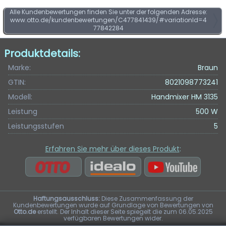
Alle Kundenbewertungen finden Sie unter der folgenden Adresse:
www.otto.de/kundenbewertungen/C477841439/#variationId=4
77842284
Produktdetails:
Marke:
Braun
GTIN:
8021098773241
Modell:
Handmixer HM 3135
Leistung
500 W
Leistungsstufen
5
Erfahren Sie mehr über dieses Produkt
:
Haftungsausschluss:
Diese Zusammenfassung der
Kundenbewertungen wurde auf Grundlage von Bewertungen von
Otto.de
erstellt. Der Inhalt dieser Seite spiegelt die zum 06.05.2025
verfügbaren Bewertungen wider.