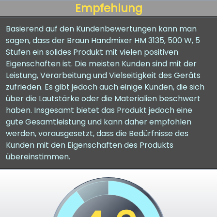
Empfehlung
Basierend auf den Kundenbewertungen kann man
sagen, dass der Braun Handmixer HM 3135, 500 W, 5
Stufen ein solides Produkt mit vielen positiven
Eigenschaften ist. Die meisten Kunden sind mit der
Leistung, Verarbeitung und Vielseitigkeit des Geräts
zufrieden. Es gibt jedoch auch einige Kunden, die sich
über die Lautstärke oder die Materialien beschwert
haben. Insgesamt bietet das Produkt jedoch eine
gute Gesamtleistung und kann daher empfohlen
werden, vorausgesetzt, dass die Bedürfnisse des
Kunden mit den Eigenschaften des Produkts
übereinstimmen.