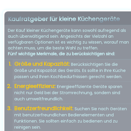
Kaufratgeber für kleine Küchengeräte
Der Kauf kleiner Küchengeräte kann sowohl aufregend als
auch überwältigend sein. Angesichts der Vielzahl an
verfügbaren Optionen ist es wichtig zu wissen, worauf man
achten muss, um die beste Wahl zu treffen.
Fünf wichtige Merkmale, die zu berücksichtigen sind:
Größe und Kapazität:
Berücksichtigen Sie die
Größe und Kapazität des Geräts. Es sollte in Ihre Küche
passen und Ihren Kochbedürfnissen gerecht werden.
Energieeffizienz:
Energieeffiziente Geräte sparen
nicht nur Geld bei der Stromrechnung, sondern sind
auch umweltfreundlich.
Benutzerfreundlichkeit:
Suchen Sie nach Geräten
mit benutzerfreundlichen Bedienelementen und
Funktionen. Sie sollten einfach zu bedienen und zu
reinigen sein.