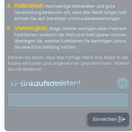
Haltbarkeit:
Hochwertige Materialien und gute
Verarbeitung bedeuten oft, dass das Gerät länger hält.
Achten Sie auf Garantien und Kundenbewertungen.
Vielseitigkeit:
Einige Geräte verfügen über mehrere
Funktionen, wodurch Sie Platz und Geld sparen können.
Überlegen Sie, welche Funktionen Sie benötigen, bevor
Sie eine Entscheidung treffen.
Denken Sie daran, dass das richtige Gerät Ihre Arbeit in der
Küche einfacher und angenehmer gestalten kann. Wählen
Sie mit Bedacht!
KI-Einkaufsassistent
Einreichen