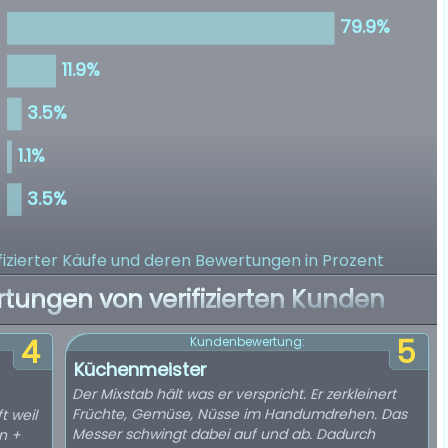
izierter Käufe
und deren Bewertungen in Prozent
rtungen von verifizierten Kunden
4
5
Kundenbewertung:
Küchenmeister
Der Mixstab hält was er verspricht. Er zerkleinert
Früchte, Gemüse, Nüsse im Handumdrehen. Das
t weil
Messer schwingt dabei auf und ab. Dadurch
on +