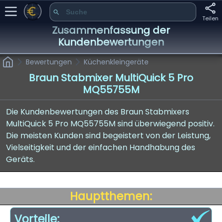
Teilen
Zusammenfassung der
Kundenbewertungen
Bewertungen
Küchenkleingeräte
Braun Stabmixer MultiQuick 5 Pro
MQ55755M
Die Kundenbewertungen des Braun Stabmixers
MultiQuick 5 Pro MQ55755M sind überwiegend positiv.
Die meisten Kunden sind begeistert von der Leistung,
Vielseitigkeit und der einfachen Handhabung des
Geräts.
Hauptthemen:
Vorteile: