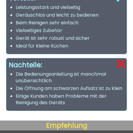
Leistungsstark und vielseitig
Geräuschlos und leicht zu bedienen
Beim Reinigen sehr einfach
Vielseitiges Zubehör
Gerät ist sehr robust und sicher
Ideal für kleine Küchen
Nachteile:
Die Bedienungsanleitung ist manchmal
unübersichtlich
Die Öffnung am schwarzen Aufsatz ist zu klein
Einige Kunden haben Probleme mit der
Reinigung des Geräts
Empfehlung