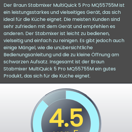
Der Braun Stabmixer MultiQuick 5 Pro MQ55755M ist
ein leistungsstarkes und vielseitiges Gerät, das sich
ideal für die Küche eignet. Die meisten Kunden sind
sehr zufrieden mit dem Gerät und empfehlen es
anderen. Der Stabmixer ist leicht zu bedienen,
vielseitig und einfach zu reinigen. Es gibt jedoch auch
einige Mängel, wie die unübersichtliche
Bedienungsanleitung und die zu kleine Öffnung am
schwarzen Aufsatz. Insgesamt ist der Braun
Stabmixer MultiQuick 5 Pro MQ55755M ein gutes
Produkt, das sich für die Küche eignet.