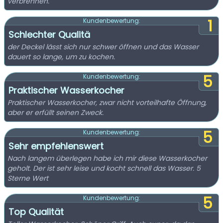
verbrennen.
1
Kundenbewertung:
Schlechter Qualitä
der Deckel lässt sich nur schwer öffnen und das Wasser
dauert so lange, um zu kochen.
5
Kundenbewertung:
Praktischer Wasserkocher
Praktischer Wasserkocher, zwar nicht vorteilhafte Öffnung,
aber er erfüllt seinen Zweck.
5
Kundenbewertung:
Sehr empfehlenswert
Nach langem überlegen habe ich mir diese Wasserkocher
geholt. Der ist sehr leise und kocht schnell das Wasser. 5
Sterne Wert
5
Kundenbewertung:
Top Qualität