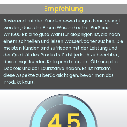
Empfehlung
Basierend auf den Kundenbewertungen kann gesagt
werden, dass der Braun Wasserkocher PurShine
WK1500 BK eine gute Wahl für diejenigen ist, die nach
einem schnellen und leisen Wasserkocher suchen. Die
meisten Kunden sind zufrieden mit der Leistung und
der Qualität des Produkts. Es ist jedoch zu beachten,
dass einige Kunden Kritikpunkte an der Öffnung des
Deckels und der Lautstärke haben. Es ist ratsam,
diese Aspekte zu berücksichtigen, bevor man das
Produkt kauft.