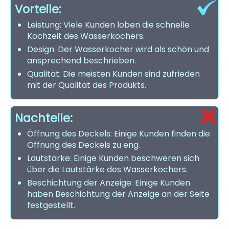
Vorteile:
Leistung: Viele Kunden loben die schnelle
Kochzeit des Wasserkochers.
Design: Der Wasserkocher wird als schön und
ansprechend beschrieben.
Qualität: Die meisten Kunden sind zufrieden
mit der Qualität des Produkts.
Nachteile:
Öffnung des Deckels: Einige Kunden finden die
Öffnung des Deckels zu eng.
Lautstärke: Einige Kunden beschweren sich
über die Lautstärke des Wasserkochers.
Beschichtung der Anzeige: Einige Kunden
haben Beschichtung der Anzeige an der Seite
festgestellt.