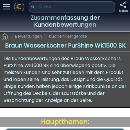
Teilen
Zusammenfassung der
Kundenbewertungen
Bewertungen
Küchenkleingeräte
Braun Wasserkocher PurShine WK1500 BK
Die Kundenbewertungen des Braun Wasserkochers
PurShine WK1500 BK sind überwiegend positiv. Die
meisten Kunden sind sehr zufrieden mit dem Produkt
und loben seine Leistung, das Design und die Qualität.
Einige Kunden haben jedoch einige Kritikpunkte an der
Öffnung des Deckels, der Lautstärke und der
Beschichtung der Anzeige an der Seite.
Hauptthemen: