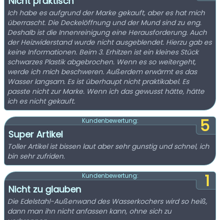
Nicht praktisch
Ich habe es aufgrund der Marke gekauft, aber es hat mich
überrascht. Die Deckelöffnung und der Mund sind zu eng.
Deshalb ist die Innenreinigung eine Herausforderung. Auch
der Heizwiderstand wurde nicht ausgeblendet. Hierzu gab es
keine Informationen. Beim 3. Erhitzen ist ein kleines Stück
schwarzes Plastik abgebrochen. Wenn es so weitergeht,
werde ich mich beschweren. Außerdem erwärmt es das
Wasser langsam. Es ist überhaupt nicht praktikabel. Es
passte nicht zur Marke. Wenn ich das gewusst hätte, hätte
ich es nicht gekauft.
5
Kundenbewertung:
Super Artikel
Toller Artikel ist bissen laut aber sehr gunstig und schnel, ich
bin sehr zufriden.
1
Kundenbewertung:
Nicht zu glauben
Die Edelstahl-Außenwand des Wasserkochers wird so heiß,
dann man ihn nicht anfassen kann, ohne sich zu