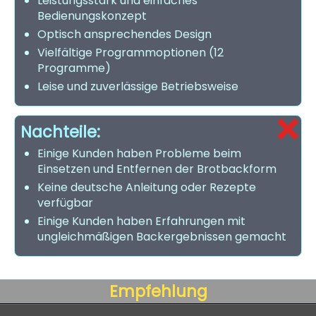
Leistungsstark und einfaches
Bedienungskonzept
Optisch ansprechendes Design
Vielfältige Programmoptionen (12
Programme)
Leise und zuverlässige Betriebsweise
Nachteile:
Einige Kunden haben Probleme beim
Einsetzen und Entfernen der Brotbackform
Keine deutsche Anleitung oder Rezepte
verfügbar
Einige Kunden haben Erfahrungen mit
ungleichmäßigen Backergebnissen gemacht
Empfehlung