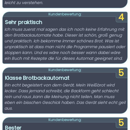
leicht zu verstehen.
4
Kundenbewertung:
Sehr praktisch
Ich muss zuerst mal sagen das ich noch keine Erfahrung mit
den Brotbackautomate habe. Dieser ist schön, groß genug
und praktisch. Ich bekomme immer schönes Brot. Was ist
unpraktisch ist dass man nicht die Programme pausiert oder
stoppen kann. Und es wäre noch besser wann dabei wäre
ein Buch mit Rezepte die für dieses Automat geeignet sind.
5
Kundenbewertung:
Klasse Brotbackautomat
Bin echt begeistert von dem Gerät. Mein Weißbrot wird
lecker. Dass jemand schreibt, die Backform geht schlecht
rein und raus ,kann die Meinung nicht teilen. Man muss
eben ein bisschen Geschick haben. Das Gerät sieht echt geil
aus.
5
Kundenbewertung:
Bester