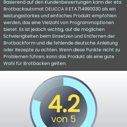
Basierend auf den Kundenbewertungen kann der eta
Brotbackautomat DELICCA II ETA714990030 als ein
leistungsstarkes und einfaches Produkt empfohlen
werden, das eine Vielzahl von Programmoptionen
bietet. Es ist jedoch wichtig, auf die möglichen
Schwierigkeiten beim Einsetzen und Entfernen der
Brotbackform und die fehlende deutsche Anleitung
oder Rezepte zu achten. Wenn diese Punkte nicht zu
Problemen führen, kann das Produkt als eine gute
Wahl für Brotbacken gelten.