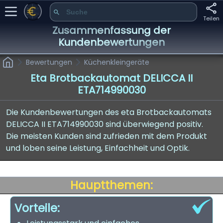
Teilen
Zusammenfassung der
Kundenbewertungen
Bewertungen
Küchenkleingeräte
Eta Brotbackautomat DELICCA II
ETA714990030
Die Kundenbewertungen des eta Brotbackautomats
DELICCA II ETA714990030 sind überwiegend positiv.
Die meisten Kunden sind zufrieden mit dem Produkt
und loben seine Leistung, Einfachheit und Optik.
Hauptthemen:
Vorteile: