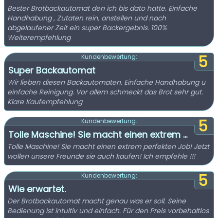
Bester Brotbackautomat den ich bis dato hatte. Einfache
Handhabung , Zutaten rein, anstellen und nach
abgelaufener Zeit ein super Backergebnis. 100%
Weiterempfehlung
5
Kundenbewertung:
Super Backautomat
Wir lieben diesen Backautomaten. Einfache Handhabung u
einfache Reinigung. Vor allem schmeckt das Brot sehr gut.
Klare Kaufempfehlung
5
Kundenbewertung:
Tolle Maschine! Sie macht einen extrem ...
Tolle Maschine! Sie macht einen extrem perfekten Job! Jetzt
wollen unsere Freunde sie auch kaufen! Ich empfehle !!!
5
Kundenbewertung:
Wie erwartet.
Der Brotbackautomat macht genau was er soll. Seine
Bedienung ist intuitiv und einfach. Für den Preis vorbehaltlos