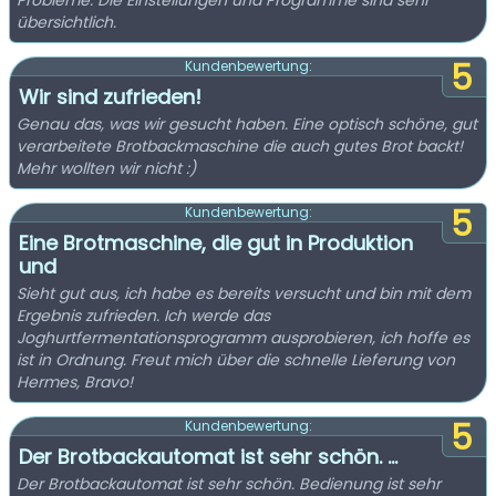
Probleme. Die Einstellungen und Programme sind sehr
übersichtlich.
5
Kundenbewertung:
Wir sind zufrieden!
Genau das, was wir gesucht haben. Eine optisch schöne, gut
verarbeitete Brotbackmaschine die auch gutes Brot backt!
Mehr wollten wir nicht :)
5
Kundenbewertung:
Eine Brotmaschine, die gut in Produktion
und
Sieht gut aus, ich habe es bereits versucht und bin mit dem
Ergebnis zufrieden. Ich werde das
Joghurtfermentationsprogramm ausprobieren, ich hoffe es
ist in Ordnung. Freut mich über die schnelle Lieferung von
Hermes, Bravo!
5
Kundenbewertung:
Der Brotbackautomat ist sehr schön. ...
Der Brotbackautomat ist sehr schön. Bedienung ist sehr