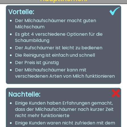
Vorteile:
Der Milchaufschäumer macht guten
Milchschaum
Es gibt 4 verschiedene Optionen für die
Schaumbildung
Der Aufschäumer ist leicht zu bedienen
Die Reinigung ist einfach und schnell
Der Preis ist günstig
Der Milchaufschäumer kann mit
verschiedenen Arten von Milch funktionieren
Nachteile:
Einige Kunden haben Erfahrungen gemacht,
dass der Milchaufschäumer nach kurzer Zeit
nicht mehr funktionierte
Einige Kunden waren nicht zufrieden mit dem