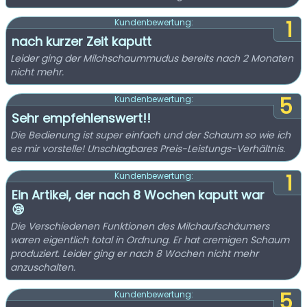
1
Kundenbewertung:
nach kurzer Zeit kaputt
Leider ging der Milchschaummudus bereits nach 2 Monaten
nicht mehr.
5
Kundenbewertung:
Sehr empfehlenswert!!
Die Bedienung ist super einfach und der Schaum so wie ich
es mir vorstelle! Unschlagbares Preis-Leistungs-Verhältnis.
1
Kundenbewertung:
Ein Artikel, der nach 8 Wochen kaputt war
😪
Die Verschiedenen Funktionen des Milchaufschäumers
waren eigentlich total in Ordnung. Er hat cremigen Schaum
produziert. Leider ging er nach 8 Wochen nicht mehr
anzuschalten.
5
Kundenbewertung: