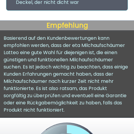
Deckel, der nicht dicht war
Empfehlung
Basierend auf den Kundenbewertungen kann
empfohlen werden, dass der eta Milchaufschäumer
Latteo eine gute Wahl für diejenigen ist, die einen
günstigen und funktionellen Milchaufschäumer
suchen. Es ist jedoch wichtig zu beachten, dass einige
Kunden Erfahrungen gemacht haben, dass der
Milchaufschäumer nach kurzer Zeit nicht mehr
funktionierte. Es ist also ratsam, das Produkt
sorgfältig zu überprüfen und eventuell eine Garantie
oder eine Rückgabemöglichkeit zu haben, falls das
Produkt nicht funktioniert.