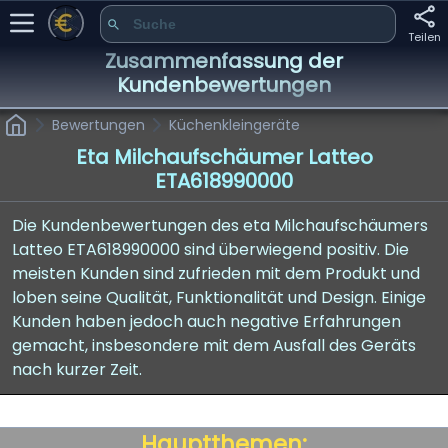
Teilen
Zusammenfassung der
Kundenbewertungen
Bewertungen
Küchenkleingeräte
Eta Milchaufschäumer Latteo
ETA618990000
Die Kundenbewertungen des eta Milchaufschäumers
Latteo ETA618990000 sind überwiegend positiv. Die
meisten Kunden sind zufrieden mit dem Produkt und
loben seine Qualität, Funktionalität und Design. Einige
Kunden haben jedoch auch negative Erfahrungen
gemacht, insbesondere mit dem Ausfall des Geräts
nach kurzer Zeit.
Hauptthemen: