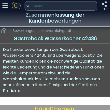
Teilen
Zusammenfassung der
Kundenbewertungen
Bewertungen
Küchenkleingeräte
Gastroback Wasserkocher 42436
Die Kundenbewertungen des Gastroback
Wasserkochers 42436 sind überwiegend positiv. Die
meisten Kunden loben die hochwertige Qualität, die
leichte Bedienung und die verschiedenen Funktionen
wie die Temperaturanzeige und die
Warmhaltefunktion. Die meisten Kunden sind auch
sehr zufrieden mit dem Design und der Optik des
Produkts.
Hauptthemen: