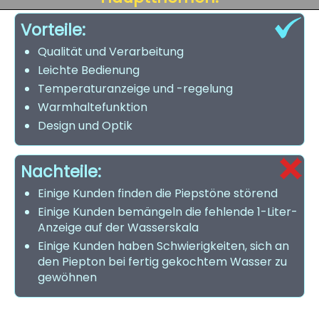
Vorteile:
Qualität und Verarbeitung
Leichte Bedienung
Temperaturanzeige und -regelung
Warmhaltefunktion
Design und Optik
Nachteile:
Einige Kunden finden die Piepstöne störend
Einige Kunden bemängeln die fehlende 1-Liter-
Anzeige auf der Wasserskala
Einige Kunden haben Schwierigkeiten, sich an
den Piepton bei fertig gekochtem Wasser zu
gewöhnen