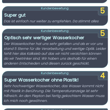
5
Kundenbewertung:
Super gut
Das ist einfach nur weiter zu empfehlen. Da stimmt alles
5
Kundenbewertung:
Optisch sehr wertiger Wasserkocher
Der Wasserkocher hat uns sehr gefallen und als er vor uns
stand 5 Sterne für die Verarbeitung und wertige Optik. Leider
fehlt hier das Kalksieb auf das wir nicht verzichten können
da wir Teetrinker sind. Wir haben uns deshalb für einen
anderen Entschieden und diesen zurück geschickt.
4
Kundenbewertung:
Super Wasserkocher ohne Plastik!
Sehr hochwertiger Wasserkocher, das Wasser kommt nicht
mit Plastik in Berührung. Die Temperaturanzeige ist sehr
hilfreich. An den Piepton bei fertig gekochtem Wasser muss
ich mich noch gewöhnen.