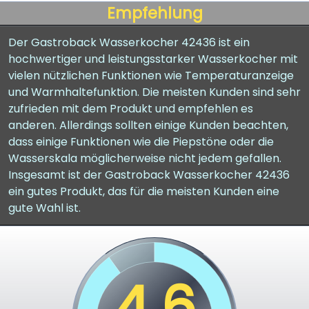
Empfehlung
Der Gastroback Wasserkocher 42436 ist ein
hochwertiger und leistungsstarker Wasserkocher mit
vielen nützlichen Funktionen wie Temperaturanzeige
und Warmhaltefunktion. Die meisten Kunden sind sehr
zufrieden mit dem Produkt und empfehlen es
anderen. Allerdings sollten einige Kunden beachten,
dass einige Funktionen wie die Piepstöne oder die
Wasserskala möglicherweise nicht jedem gefallen.
Insgesamt ist der Gastroback Wasserkocher 42436
ein gutes Produkt, das für die meisten Kunden eine
gute Wahl ist.