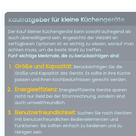
Kaufratgeber für kleine Küchengeräte
Der Kauf kleiner Küchengeräte kann sowohl aufregend als
auch überwältigend sein. Angesichts der Vielzahl an
verfügbaren Optionen ist es wichtig zu wissen, worauf man
achten muss, um die beste Wahl zu treffen.
Fünf wichtige Merkmale, die zu berücksichtigen sind:
Größe und Kapazität:
Berücksichtigen Sie die
Größe und Kapazität des Geräts. Es sollte in Ihre Küche
passen und Ihren Kochbedürfnissen gerecht werden.
Energieeffizienz:
Energieeffiziente Geräte sparen
nicht nur Geld bei der Stromrechnung, sondern sind
auch umweltfreundlich.
Benutzerfreundlichkeit:
Suchen Sie nach Geräten
mit benutzerfreundlichen Bedienelementen und
Funktionen. Sie sollten einfach zu bedienen und zu
reinigen sein.