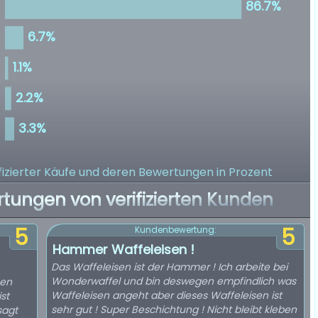
izierter Käufe
und deren Bewertungen in Prozent
rtungen von verifizierten Kunden
5
5
Kundenbewertung:
Hammer Waffeleisen !
Das Waffeleisen ist der Hammer ! Ich arbeite bei
Wonderwaffel und bin deswegen empfindlich was
sen
Waffeleisen angeht aber dieses Waffeleisen ist
st
sehr gut ! Super Beschichtung ! Nicht bleibt kleben
sagt