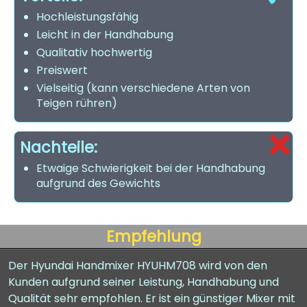
Hochleistungsfähig
Leicht in der Handhabung
Qualitativ hochwertig
Preiswert
Vielseitig (kann verschiedene Arten von
Teigen rühren)
Nachteile:
Etwaige Schwierigkeit bei der Handhabung
aufgrund des Gewichts
Empfehlung
Der Hyundai Handmixer HYUHM708 wird von den
Kunden aufgrund seiner Leistung, Handhabung und
Qualität sehr empfohlen. Er ist ein günstiger Mixer mit