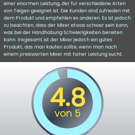
einer enormen Leistung, der für verschiedene Arten
von Teigen geeignet ist. Die Kunden sind zufrieden mit
dem Produkt und empfehlen es anderen. Es ist jedoch
zu beachten, dass der Mixer etwas schwer sein kann,
was bei der Handhabung Schwierigkeiten bereiten
kann. Insgesamt ist der Mixer jedoch ein gutes
Produkt, das man kaufen sollte, wenn man nach
einem preiswerten Mixer mit hoher Leistung sucht.