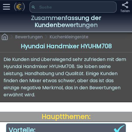
Teilen
Zusammenfassung der
Kundenbewertungen
Bewertungen
Küchenkleingeräte
Hyundai Handmixer HYUHM708
Die Kunden sind überwiegend sehr zufrieden mit dem
Hyundai Handmixer HYUHM708. Sie loben seine
Leistung, Handhabung und Qualität. Einige Kunden
finden den Mixer etwas schwer, aber das ist das
einzige negative Merkmal, das in den Bewertungen
erwähnt wird.
Hauptthemen:
Vorteile: