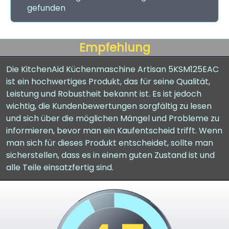
gefunden
Empfehlung
Die KitchenAid Küchenmaschine Artisan 5KSM125EAC
ist ein hochwertiges Produkt, das für seine Qualität,
Leistung und Robustheit bekannt ist. Es ist jedoch
wichtig, die Kundenbewertungen sorgfältig zu lesen
und sich über die möglichen Mängel und Probleme zu
informieren, bevor man ein Kaufentscheid trifft. Wenn
man sich für dieses Produkt entscheidet, sollte man
sicherstellen, dass es in einem guten Zustand ist und
alle Teile einsatzfertig sind.