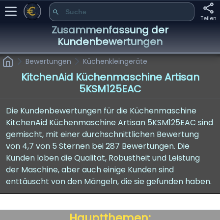
Teilen
Zusammenfassung der
Kundenbewertungen
Bewertungen
Küchenkleingeräte
KitchenAid Küchenmaschine Artisan
5KSM125EAC
Die Kundenbewertungen für die Küchenmaschine
KitchenAid Küchenmaschine Artisan 5KSM125EAC sind
gemischt, mit einer durchschnittlichen Bewertung
von 4,7 von 5 Sternen bei 287 Bewertungen. Die
Kunden loben die Qualität, Robustheit und Leistung
der Maschine, aber auch einige Kunden sind
enttäuscht von den Mängeln, die sie gefunden haben.
Hauptthemen: