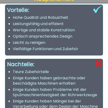
Vorteile:
Hohe Qualität und Robustheit
Leistungsfähig und effizient
Wertige und stabile Konstruktion
Optisch ansprechendes Design
Leicht zu reinigen
Vielfältige Funktionen und Zubehör
Nachteile:
Teure Zubehörteile
Einige Kunden haben gebrauchte oder
beschädigte Maschinen erhalten
Einige Kunden haben Probleme mit der
Spülmaschinenfestigkeit der Rührwerkzeuge
Einige Kunden haben Mängel bei der
Verarbeitung oder dem Design der Maschine