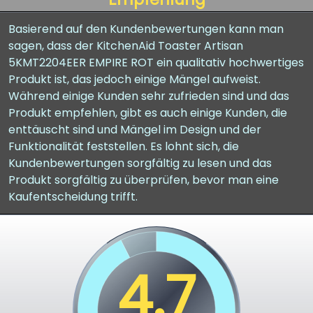
Basierend auf den Kundenbewertungen kann man
sagen, dass der KitchenAid Toaster Artisan
5KMT2204EER EMPIRE ROT ein qualitativ hochwertiges
Produkt ist, das jedoch einige Mängel aufweist.
Während einige Kunden sehr zufrieden sind und das
Produkt empfehlen, gibt es auch einige Kunden, die
enttäuscht sind und Mängel im Design und der
Funktionalität feststellen. Es lohnt sich, die
Kundenbewertungen sorgfältig zu lesen und das
Produkt sorgfältig zu überprüfen, bevor man eine
Kaufentscheidung trifft.