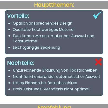
Hauptthemen:
Vorteile:
Optisch ansprechendes Design
Qualitativ hochwertiges Material
Funktionen wie automatischer Auswurf und
Toastwärme
Leichtgängige Bedienung
Nachteile:
Unzureichende Bräunung von Toastscheiben
Nicht funktionierender automatischer Auswurf
Leises Piepsen bei Betriebsschluss
Preis-Leistungs-Verhältnis nicht optimal
Empfehlung