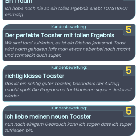
Ein Traum
Ich habe noch nie so ein tolles Ergebnis erlebt TOASTBROT
einmalig
5
Kundenbewertung:
Der perfekte Toaster mit tollen Ergebnis
Wir sind total zufrieden, es ist ein Erlebnis jedesmal. Toast
wird warm gehalten falls man etwas nebenbei noch macht
und schmeckt auch super.
5
Kundenbewertung:
richtig klasse Toaster
Das ist ein richtig guter Toaster, besonders der Aufzug
macht spaß Die Programme funktionieren super - Jederzeit
wieder.
5
Kundenbewertung:
Ich liebe meinen neuen Toaster
nun nach einigem Gebrauch kann ich sagen dass ich super
zufrieden bin.