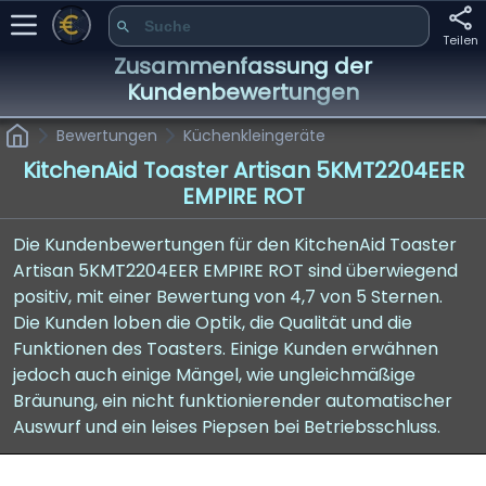
Teilen
Zusammenfassung der
Kundenbewertungen
Bewertungen
Küchenkleingeräte
KitchenAid Toaster Artisan 5KMT2204EER
EMPIRE ROT
Die Kundenbewertungen für den KitchenAid Toaster
Artisan 5KMT2204EER EMPIRE ROT sind überwiegend
positiv, mit einer Bewertung von 4,7 von 5 Sternen.
Die Kunden loben die Optik, die Qualität und die
Funktionen des Toasters. Einige Kunden erwähnen
jedoch auch einige Mängel, wie ungleichmäßige
Bräunung, ein nicht funktionierender automatischer
Auswurf und ein leises Piepsen bei Betriebsschluss.