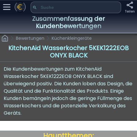
Teilen
Zusammenfassung der
Kundenbewertungen
Bewertungen
Küchenkleingeräte
KitchenAid Wasserkocher 5KEK1222EOB
ONYX BLACK
Die Kundenbewertungen zum KitchenAid
Wasserkocher 5KEK1222EOB ONYX BLACK sind
überwiegend positiv. Die Kunden loben das Design, die
Qualität und die Funktionalität des Produkts. Einige
Kunden bemängeln jedoch die geringe Füllmenge des
Wasserkochers und die potenzielle Verkalkung des
Geräts.
Hauptthemen: