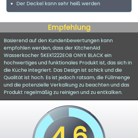
Der Deckel kann sehr heiß werden
Empfehlung
Basierend auf den Kundenbewertungen kann
empfohlen werden, dass der KitchenAid
Wasserkocher 5KEK1222EOB ONYX BLACK ein
hochwertiges und funktionales Produkt ist, das sich in
die Küche integriert. Das Design ist schick und die
Qualität ist hoch. Es ist jedoch ratsam, die Füllmenge
und die potenzielle Verkalkung zu beachten und das
Produkt regelmäßig zu reinigen und zu entkalken.