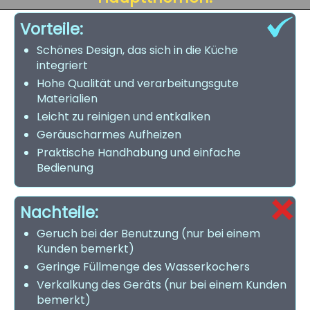
Vorteile:
Schönes Design, das sich in die Küche
integriert
Hohe Qualität und verarbeitungsgute
Materialien
Leicht zu reinigen und entkalken
Geräuscharmes Aufheizen
Praktische Handhabung und einfache
Bedienung
Nachteile:
Geruch bei der Benutzung (nur bei einem
Kunden bemerkt)
Geringe Füllmenge des Wasserkochers
Verkalkung des Geräts (nur bei einem Kunden
bemerkt)