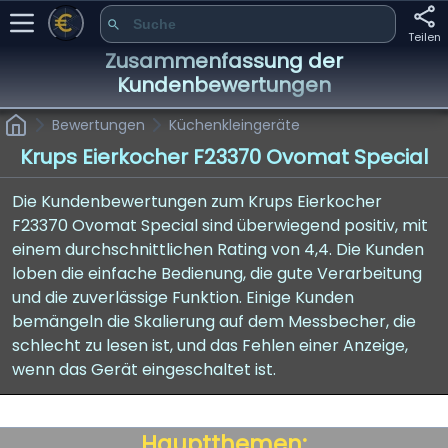
Teilen
Zusammenfassung der
Kundenbewertungen
Bewertungen
Küchenkleingeräte
Krups Eierkocher F23370 Ovomat Special
Die Kundenbewertungen zum Krups Eierkocher
F23370 Ovomat Special sind überwiegend positiv, mit
einem durchschnittlichen Rating von 4,4. Die Kunden
loben die einfache Bedienung, die gute Verarbeitung
und die zuverlässige Funktion. Einige Kunden
bemängeln die Skalierung auf dem Messbecher, die
schlecht zu lesen ist, und das Fehlen einer Anzeige,
wenn das Gerät eingeschaltet ist.
Hauptthemen: