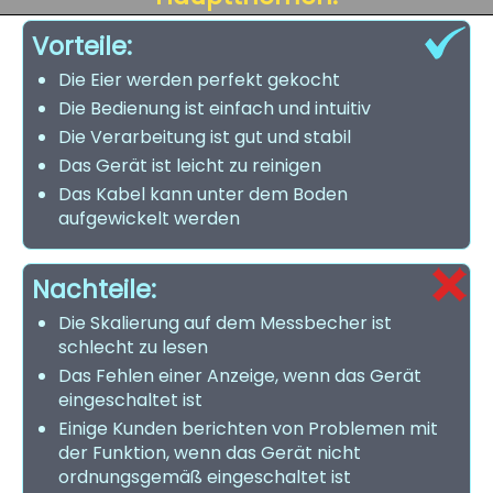
Vorteile:
Die Eier werden perfekt gekocht
Die Bedienung ist einfach und intuitiv
Die Verarbeitung ist gut und stabil
Das Gerät ist leicht zu reinigen
Das Kabel kann unter dem Boden
aufgewickelt werden
Nachteile:
Die Skalierung auf dem Messbecher ist
schlecht zu lesen
Das Fehlen einer Anzeige, wenn das Gerät
eingeschaltet ist
Einige Kunden berichten von Problemen mit
der Funktion, wenn das Gerät nicht
ordnungsgemäß eingeschaltet ist