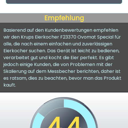
Empfehlung
Basierend auf den Kundenbewertungen empfehlen
wir den Krups Eierkocher F23370 Ovomat Special für
alle, die nach einem einfachen und zuverlässigen
Eierkocher suchen. Das Gerät ist leicht zu bedienen,
verarbeitet gut und kocht die Eier perfekt. Es gibt
jedoch einige Kunden, die von Problemen mit der
Skalierung auf dem Messbecher berichten, daher ist
es ratsam, dies zu beachten, bevor man das Produkt
kauft.