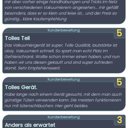
mir aber vorher einige Handhabungen und Tricks im Netz
von verschiedenen Vakuumierern angesehen... mir gefällt
besonders, dass er so klein und leise ist... und der Preis so
günstig... klare Kaufempfehlung
5
Kundenbewertung:
Tolles Teil
Das Vakuumiergerät ist super. Tolle Qualität, lautstärke ist
okay. Vakuumiert schnell. So spart man echt Platz im
Gefrierschrank. Wollte schon immer einen haben, und nun
haben wir uns diesen gekauft und sind super zufrieden
damit. Sehr Empfehlenswert.
5
Kundenbewertung:
Tolles Gerät.
Habe lange nach einem Gerät gesucht, mit dem man auch
günstige Tüten verwenden kann. Die meisten funktionieren
nur mit tütenschläuchen. Hier geht beides.
3
Kundenbewertung:
Anders als erwartet