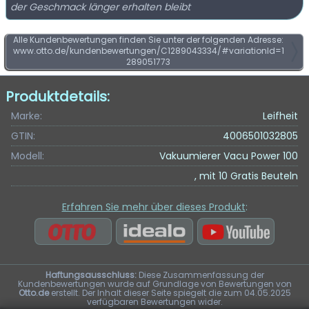
der Geschmack länger erhalten bleibt
Alle Kundenbewertungen finden Sie unter der folgenden Adresse:
www.otto.de/kundenbewertungen/C1289043334/#variationId=1
289051773
Produktdetails:
Marke:
Leifheit
GTIN:
4006501032805
Modell:
Vakuumierer Vacu Power 100
, mit 10 Gratis Beuteln
Erfahren Sie mehr über dieses Produkt
:
Haftungsausschluss:
Diese Zusammenfassung der
Kundenbewertungen wurde auf Grundlage von Bewertungen von
Otto.de
erstellt. Der Inhalt dieser Seite spiegelt die zum 04.05.2025
verfügbaren Bewertungen wider.