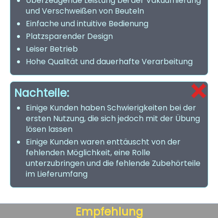
Überzeugende Leistung bei der Vakuumierung
und Verschweißen von Beuteln
Einfache und intuitive Bedienung
Platzsparender Design
Leiser Betrieb
Hohe Qualität und dauerhafte Verarbeitung
Nachteile:
Einige Kunden haben Schwierigkeiten bei der
ersten Nutzung, die sich jedoch mit der Übung
lösen lassen
Einige Kunden waren enttäuscht von der
fehlenden Möglichkeit, eine Rolle
unterzubringen und die fehlende Zubehörteile
im Lieferumfang
Empfehlung