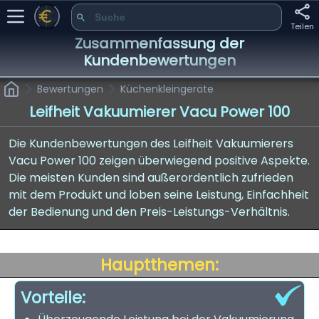
Teilen
Zusammenfassung der
Kundenbewertungen
Bewertungen
Küchenkleingeräte
Leifheit Vakuumierer Vacu Power 100
Die Kundenbewertungen des Leifheit Vakuumierers
Vacu Power 100 zeigen überwiegend positive Aspekte.
Die meisten Kunden sind außerordentlich zufrieden
mit dem Produkt und loben seine Leistung, Einfachheit
der Bedienung und den Preis-Leistungs-Verhältnis.
Hauptthemen:
Vorteile: