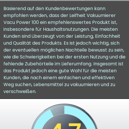
Basierend auf den Kundenbewertungen kann
empfohlen werden, dass der Leifheit Vakuumierer
Vacu Power 100 ein empfehlenswertes Produkt ist,
insbesondere für Haushaltsnutzungen. Die meisten
Kunden sind überzeugt von der Leistung, Einfachheit
und Qualität des Produkts. Es ist jedoch wichtig, sich
der eventuellen möglichen Nachteile bewusst zu sein,
wie die Schwierigkeiten bei der ersten Nutzung und die
fehlende Zubehörteile im Lieferumfang. Insgesamt ist
das Produkt jedoch eine gute Wahl für die meisten
Kunden, die nach einem einfachen und effektiven
Weg suchen, Lebensmittel zu vakuumieren und zu
verschweißen.