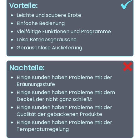
Vorteile:
Leichte und saubere Brote
Einfache Bedienung
Vielfältige Funktionen und Programme
Leise Betriebsgeräusche
Geräuschlose Auslieferung
Nachteile:
Einige Kunden haben Probleme mit der
Bräunungsstufe
Einige Kunden haben Probleme mit dem
Deckel, der nicht ganz schließt
Einige Kunden haben Probleme mit der
Qualität der gebackenen Produkte
Einige Kunden haben Probleme mit der
Temperaturregelung