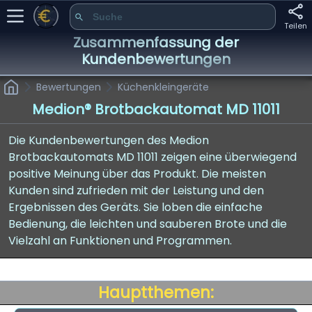
Teilen
Zusammenfassung der
Kundenbewertungen
Bewertungen
Küchenkleingeräte
Medion® Brotbackautomat MD 11011
Die Kundenbewertungen des Medion
Brotbackautomats MD 11011 zeigen eine überwiegend
positive Meinung über das Produkt. Die meisten
Kunden sind zufrieden mit der Leistung und den
Ergebnissen des Geräts. Sie loben die einfache
Bedienung, die leichten und sauberen Brote und die
Vielzahl an Funktionen und Programmen.
Hauptthemen: