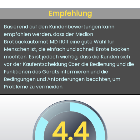
Empfehlung
Basierend auf den Kundenbewertungen kann
empfohlen werden, dass der Medion
Brotbackautomat MD 11011 eine gute Wahl für
Menschen ist, die einfach und schnell Brote backen
möchten. Es ist jedoch wichtig, dass die Kunden sich
vor der Kaufentscheidung über die Bedienung und die
Funktionen des Geräts informieren und die
Bedingungen und Anforderungen beachten, um
Probleme zu vermeiden.