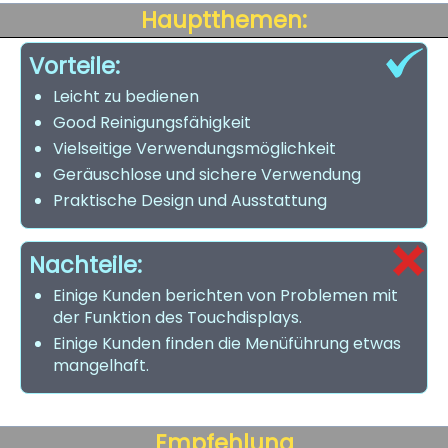
Hauptthemen:
Vorteile:
Leicht zu bedienen
Good Reinigungsfähigkeit
Vielseitige Verwendungsmöglichkeit
Geräuschlose und sichere Verwendung
Praktische Design und Ausstattung
Nachteile:
Einige Kunden berichten von Problemen mit
der Funktion des Touchdisplays.
Einige Kunden finden die Menüführung etwas
mangelhaft.
Empfehlung