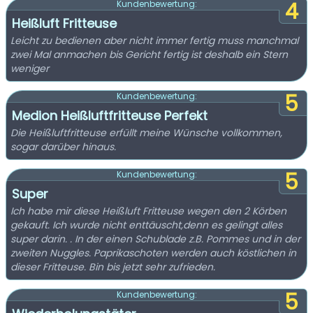
4
Kundenbewertung:
Heißluft Fritteuse
Leicht zu bedienen aber nicht immer fertig muss manchmal
zwei Mal anmachen bis Gericht fertig ist deshalb ein Stern
weniger
5
Kundenbewertung:
Medion Heißluftfritteuse Perfekt
Die Heißluftfritteuse erfüllt meine Wünsche vollkommen,
sogar darüber hinaus.
5
Kundenbewertung:
Super
Ich habe mir diese Heißluft Fritteuse wegen den 2 Körben
gekauft. Ich wurde nicht enttäuscht,denn es gelingt alles
super darin. . In der einen Schublade z.B. Pommes und in der
zweiten Nuggles. Paprikaschoten werden auch köstlichen in
dieser Fritteuse. Bin bis jetzt sehr zufrieden.
5
Kundenbewertung: