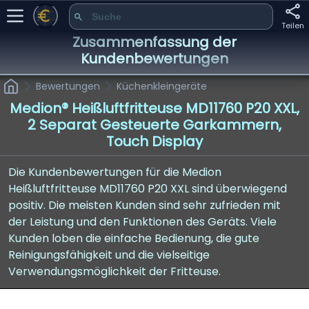
Teilen
Zusammenfassung der
Kundenbewertungen
Bewertungen
Küchenkleingeräte
Medion® Heißluftfritteuse MD11760 P20 XXL,
2 Separat Gesteuerte Garkammern,
Touch Display
Die Kundenbewertungen für die Medion
Heißluftfritteuse MD11760 P20 XXL sind überwiegend
positiv. Die meisten Kunden sind sehr zufrieden mit
der Leistung und den Funktionen des Geräts. Viele
Kunden loben die einfache Bedienung, die gute
Reinigungsfähigkeit und die vielseitige
Verwendungsmöglichkeit der Fritteuse.