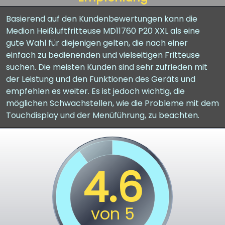
Basierend auf den Kundenbewertungen kann die
Medion Heißluftfritteuse MD11760 P20 XXL als eine
gute Wahl für diejenigen gelten, die nach einer
einfach zu bedienenden und vielseitigen Fritteuse
suchen. Die meisten Kunden sind sehr zufrieden mit
der Leistung und den Funktionen des Geräts und
empfehlen es weiter. Es ist jedoch wichtig, die
möglichen Schwachstellen, wie die Probleme mit dem
Touchdisplay und der Menüführung, zu beachten.