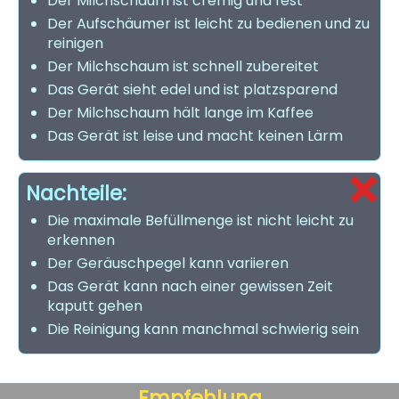
Der Milchschaum ist cremig und fest
Der Aufschäumer ist leicht zu bedienen und zu
reinigen
Der Milchschaum ist schnell zubereitet
Das Gerät sieht edel und ist platzsparend
Der Milchschaum hält lange im Kaffee
Das Gerät ist leise und macht keinen Lärm
Nachteile:
Die maximale Befüllmenge ist nicht leicht zu
erkennen
Der Geräuschpegel kann variieren
Das Gerät kann nach einer gewissen Zeit
kaputt gehen
Die Reinigung kann manchmal schwierig sein
Empfehlung