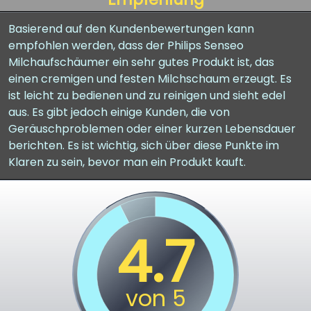
Basierend auf den Kundenbewertungen kann
empfohlen werden, dass der Philips Senseo
Milchaufschäumer ein sehr gutes Produkt ist, das
einen cremigen und festen Milchschaum erzeugt. Es
ist leicht zu bedienen und zu reinigen und sieht edel
aus. Es gibt jedoch einige Kunden, die von
Geräuschproblemen oder einer kurzen Lebensdauer
berichten. Es ist wichtig, sich über diese Punkte im
Klaren zu sein, bevor man ein Produkt kauft.