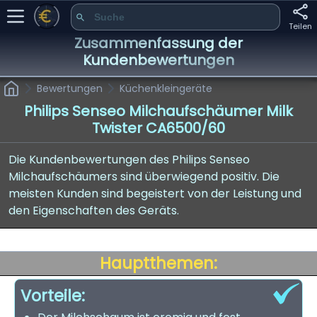
Teilen
Zusammenfassung der
Kundenbewertungen
Bewertungen
Küchenkleingeräte
Philips Senseo Milchaufschäumer Milk
Twister CA6500/60
Die Kundenbewertungen des Philips Senseo
Milchaufschäumers sind überwiegend positiv. Die
meisten Kunden sind begeistert von der Leistung und
den Eigenschaften des Geräts.
Hauptthemen:
Vorteile: