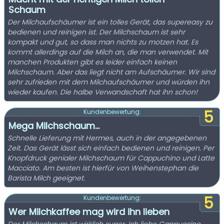
Schaum
Der Milchaufschäumer ist ein tolles Gerät, das supereasy zu
bedienen und reinigen ist. Der Milchschaum ist sehr
kompakt und gut, so dass man nichts zu motzen hat. Es
kommt allerdings auf die Milch an, die man verwendet. Mit
manchen Produkten gibt es leider einfach keinen
Milchschaum. Aber das liegt nicht am Aufschäumer. Wir sind
sehr zufrieden mit dem Milchaufschäumer und würden ihn
wieder kaufen. Die halbe Verwandschaft hat ihn schon!
5
Kundenbewertung:
Mega Milchschaum...
Schnelle Lieferung mit Hermes, auch in der angegebenen
Zeit. Das Gerät lässt sich einfach bedienen und reinigen. Per
Knopfdruck genialer Milchschaum für Cappuchino und Latte
Macciato. Am besten ist hierfür von Weihenstephan die
Barista Milch geeignet.
5
Kundenbewertung:
Wer Milchkaffee mag wird ihn lieben