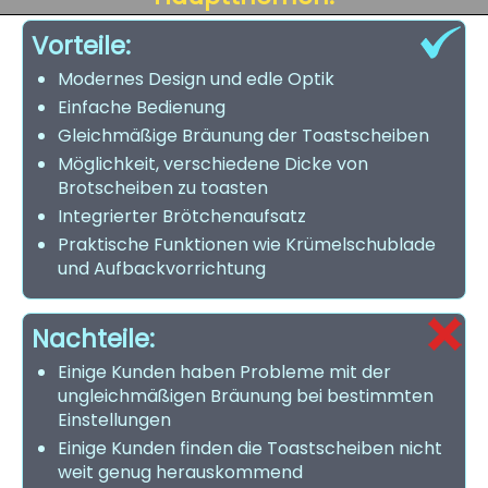
Vorteile:
Modernes Design und edle Optik
Einfache Bedienung
Gleichmäßige Bräunung der Toastscheiben
Möglichkeit, verschiedene Dicke von
Brotscheiben zu toasten
Integrierter Brötchenaufsatz
Praktische Funktionen wie Krümelschublade
und Aufbackvorrichtung
Nachteile:
Einige Kunden haben Probleme mit der
ungleichmäßigen Bräunung bei bestimmten
Einstellungen
Einige Kunden finden die Toastscheiben nicht
weit genug herauskommend