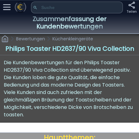
Teilen
Zusammenfassung der
Kundenbewertungen
Bewertungen
Küchenkleingeräte
Philips Toaster HD2637/90 Viva Collection
Die Kundenbewertungen für den Philips Toaster
HD2637/90 Viva Collection sind überwiegend positiv.
Die Kunden loben die gute Qualität, die einfache
Bedienung und das moderne Design des Toasters.
Viele Kunden sind auch zufrieden mit der
gleichmäßigen Bräunung der Toastscheiben und der
Möglichkeit, verschiedene Dicke von Brotscheiben zu
toasten.
Hauptthemen: