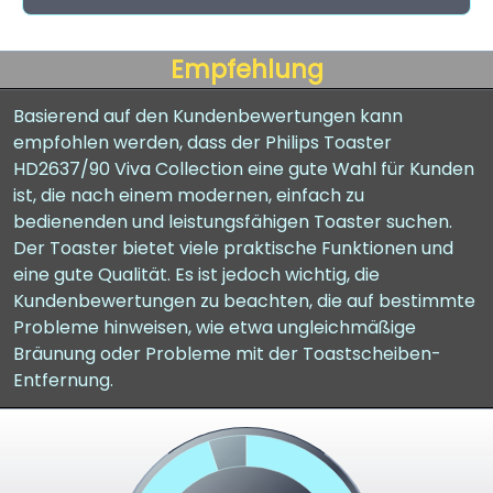
Empfehlung
Basierend auf den Kundenbewertungen kann
empfohlen werden, dass der Philips Toaster
HD2637/90 Viva Collection eine gute Wahl für Kunden
ist, die nach einem modernen, einfach zu
bedienenden und leistungsfähigen Toaster suchen.
Der Toaster bietet viele praktische Funktionen und
eine gute Qualität. Es ist jedoch wichtig, die
Kundenbewertungen zu beachten, die auf bestimmte
Probleme hinweisen, wie etwa ungleichmäßige
Bräunung oder Probleme mit der Toastscheiben-
Entfernung.