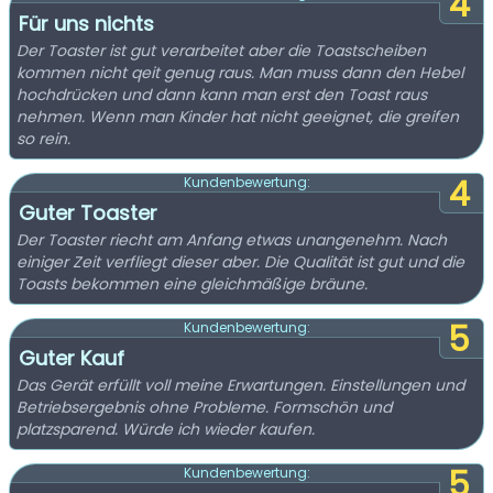
4
Für uns nichts
Der Toaster ist gut verarbeitet aber die Toastscheiben
kommen nicht qeit genug raus. Man muss dann den Hebel
hochdrücken und dann kann man erst den Toast raus
nehmen. Wenn man Kinder hat nicht geeignet, die greifen
so rein.
4
Kundenbewertung:
Guter Toaster
Der Toaster riecht am Anfang etwas unangenehm. Nach
einiger Zeit verfliegt dieser aber. Die Qualität ist gut und die
Toasts bekommen eine gleichmäßige bräune.
5
Kundenbewertung:
Guter Kauf
Das Gerät erfüllt voll meine Erwartungen. Einstellungen und
Betriebsergebnis ohne Probleme. Formschön und
platzsparend. Würde ich wieder kaufen.
5
Kundenbewertung: