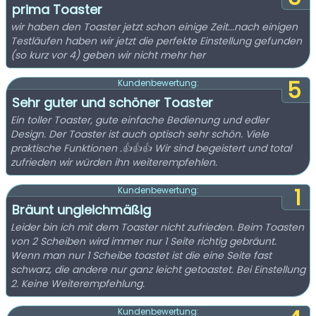
prima Toaster
wir haben den Toaster jetzt schon einige Zeit...nach einigen
Testläufen haben wir jetzt die perfekte Einstellung gefunden
(so kurz vor 4) geben wir nicht mehr her
5
Kundenbewertung:
Sehr guter und schöner Toaster
Ein toller Toaster, gute einfache Bedienung und edler
Design. Der Toaster ist auch optisch sehr schön. Viele
praktische Funktionen .👍👍👍 Wir sind begeistert und total
zufrieden wir würden ihn weiterempfehlen.
1
Kundenbewertung:
Bräunt ungleichmäßig
Leider bin ich mit dem Toaster nicht zufrieden. Beim Toasten
von 2 Scheiben wird immer nur 1 Seite richtig gebräunt.
Wenn man nur 1 Scheibe toastet ist die eine Seite fast
schwarz, die andere nur ganz leicht getoastet. Bei Einstellung
2. Keine Weiterempfehlung.
Kundenbewertung: