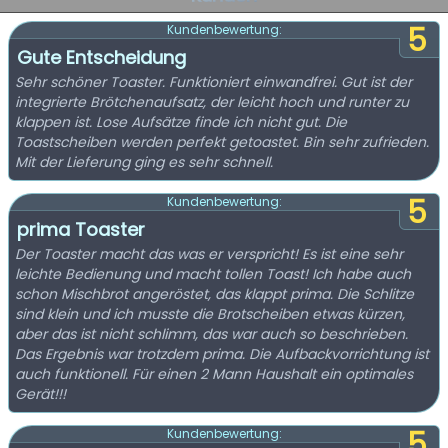
5
Kundenbewertung:
Gute Entscheidung
Sehr schöner Toaster. Funktioniert einwandfrei. Gut ist der
integrierte Brötchenaufsatz, der leicht hoch und runter zu
klappen ist. Lose Aufsätze finde ich nicht gut. Die
Toastscheiben werden perfekt getoastet. Bin sehr zufrieden.
Mit der Lieferung ging es sehr schnell.
5
Kundenbewertung:
prima Toaster
Der Toaster macht das was er verspricht! Es ist eine sehr
leichte Bedienung und macht tollen Toast! Ich habe auch
schon Mischbrot angeröstet, das klappt prima. Die Schlitze
sind klein und ich musste die Brotscheiben etwas kürzen,
aber das ist nicht schlimm, das war auch so beschrieben.
Das Ergebnis war trotzdem prima. Die Aufbackvorrichtung ist
auch funktionell. Für einen 2 Mann Haushalt ein optimales
Gerät!!!
5
Kundenbewertung: